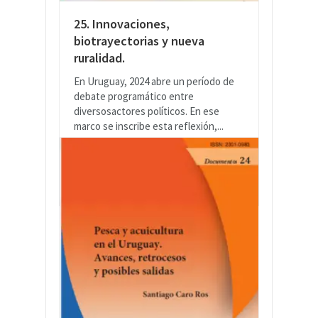
25. Innovaciones,
biotrayectorias y nueva
ruralidad.
En Uruguay, 2024 abre un período de
debate programático entre
diversosactores políticos. En ese
marco se inscribe esta reflexión,...
LEER MÁS