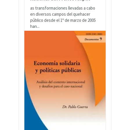
as transformaciones llevadas a cabo
en diversos campos del quehacer
público desde el 1º de marzo de 2005
han...
LEER MÁS