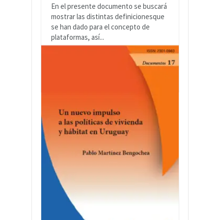
En el presente documento se buscará
mostrar las distintas definicionesque
se han dado para el concepto de
plataformas, así...
LEER MÁS