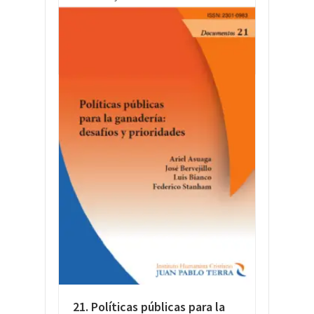
LEER MÁS
21. Políticas públicas para la