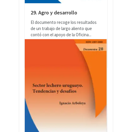
29. Agro y desarrollo
El documento recoge los resultados
de un trabajo de largo aliento que
contó con el apoyo de la Oficina...
LEER MÁS