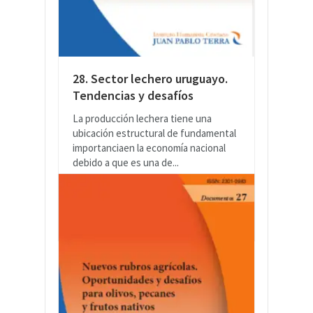
28. Sector lechero uruguayo.
Tendencias y desafíos
La producción lechera tiene una
ubicación estructural de fundamental
importanciaen la economía nacional
debido a que es una de...
LEER MÁS