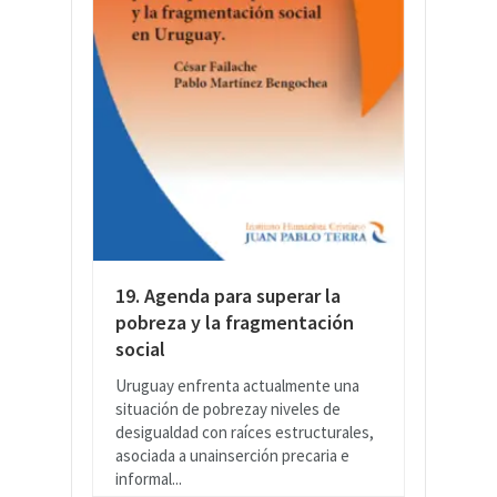
19. Agenda para superar la
pobreza y la fragmentación
social
Uruguay enfrenta actualmente una
situación de pobrezay niveles de
desigualdad con raíces estructurales,
asociada a unainserción precaria e
informal...