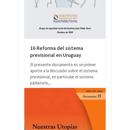
16 Reforma del sistema
previsional en Uruguay
El presente documento es un primer
aporte a la discusión sobre el sistema
previsional, en particular el sistema
jubilatorio,...
LEER MÁS