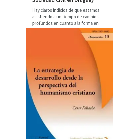
Hay claros indicios de que estamos
asistiendo a un tiempo de cambios
profundos en cuanto a la forma en...
LEER MÁS