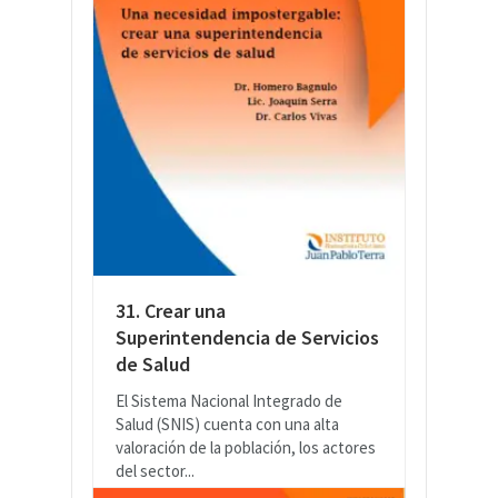
31. Crear una
Superintendencia de Servicios
de Salud
El Sistema Nacional Integrado de
Salud (SNIS) cuenta con una alta
valoración de la población, los actores
del sector...