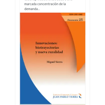
marcada concentración de la
demanda...
LEER MÁS