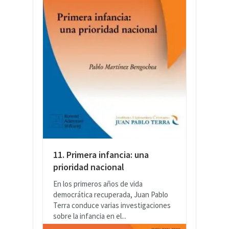
11. Primera infancia: una
prioridad nacional
En los primeros años de vida
democrática recuperada, Juan Pablo
Terra conduce varias investigaciones
sobre la infancia en el...