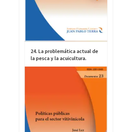
24. La problemática actual de
la pesca y la acuicultura.
LEER MÁS