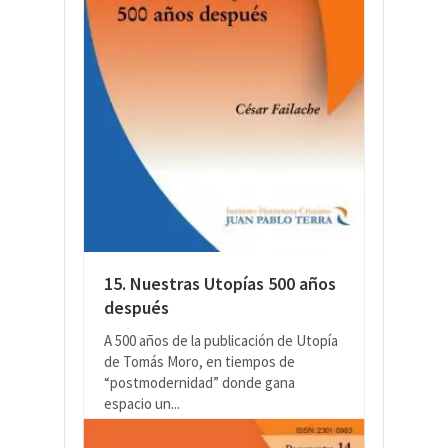
15. Nuestras Utopías 500 años
después
A 500 años de la publicación de Utopía
de Tomás Moro, en tiempos de
“postmodernidad” donde gana
espacio un...