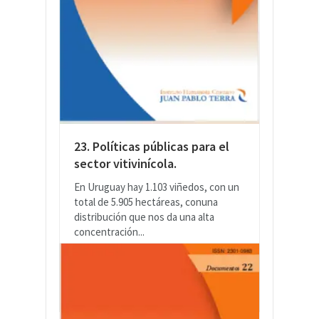
23. Políticas públicas para el
sector vitivinícola.
En Uruguay hay 1.103 viñedos, con un
total de 5.905 hectáreas, conuna
distribución que nos da una alta
concentración...
LEER MÁS