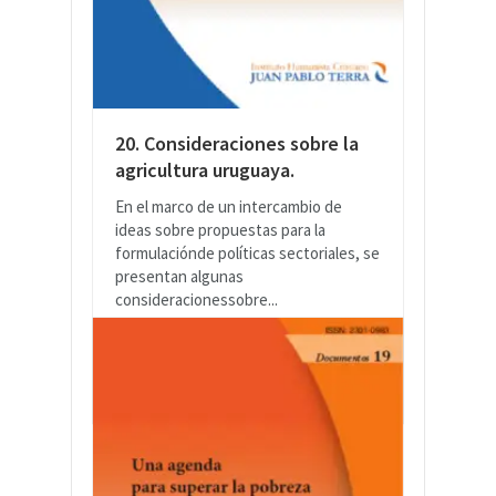
20. Consideraciones sobre la
agricultura uruguaya.
En el marco de un intercambio de
ideas sobre propuestas para la
formulaciónde políticas sectoriales, se
presentan algunas
consideracionessobre...
LEER MÁS