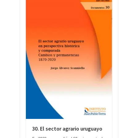
LEER MÁS
30. El sector agrario uruguayo