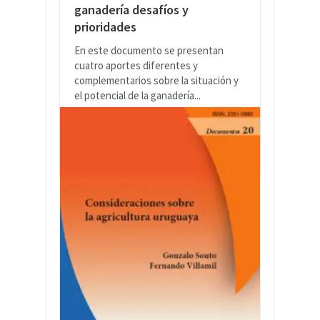
ganadería desafíos y
prioridades
En este documento se presentan
cuatro aportes diferentes y
complementarios sobre la situación y
el potencial de la ganadería...
LEER MÁS