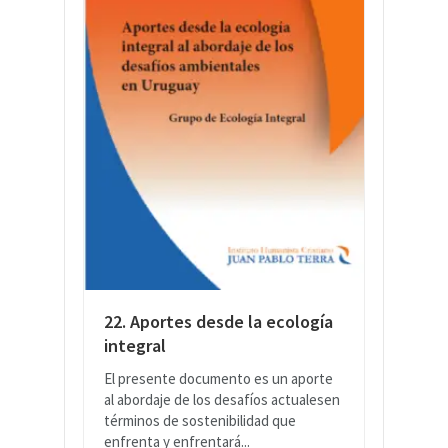
22. Aportes desde la ecología
integral
El presente documento es un aporte
al abordaje de los desafíos actualesen
términos de sostenibilidad que
enfrenta y enfrentará...