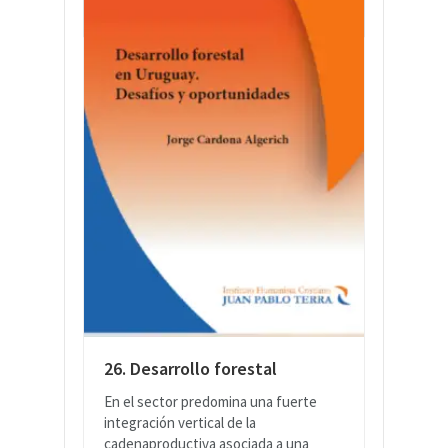
LEER MÁS
26. Desarrollo forestal
En el sector predomina una fuerte
integración vertical de la
cadenaproductiva asociada a una