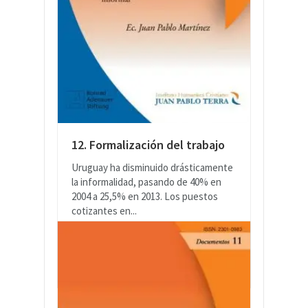
12. Formalización del trabajo
Uruguay ha disminuido drásticamente
la informalidad, pasando de 40% en
2004 a 25,5% en 2013. Los puestos
cotizantes en...
LEER MÁS