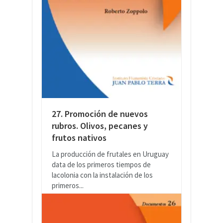
27. Promoción de nuevos
rubros. Olivos, pecanes y
frutos nativos
La producción de frutales en Uruguay
data de los primeros tiempos de
lacolonia con la instalación de los
primeros...