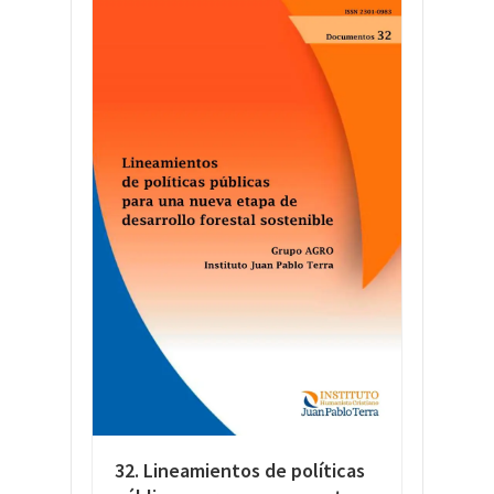
32. Lineamientos de políticas