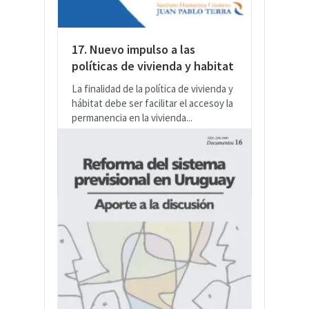
17. Nuevo impulso a las
políticas de vivienda y habitat
La finalidad de la política de vivienda y
hábitat debe ser facilitar el accesoy la
permanencia en la vivienda...
LEER MÁS