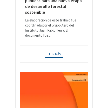
públicas para una nueva etapa
de desarrollo forestal
sostenible
La elaboración de este trabajo fue
coordinada por el Grupo Agro del
Instituto Juan Pablo Terra. El
documento fue...
LEER MÁS