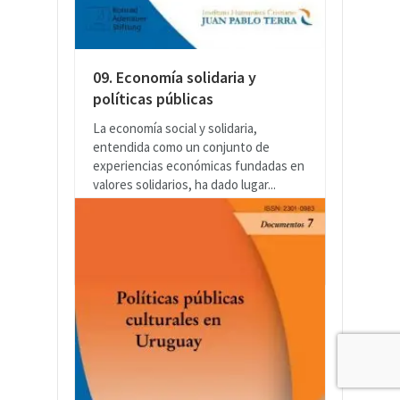
09. Economía solidaria y
políticas públicas
La economía social y solidaria,
entendida como un conjunto de
experiencias económicas fundadas en
valores solidarios, ha dado lugar...
LEER MÁS