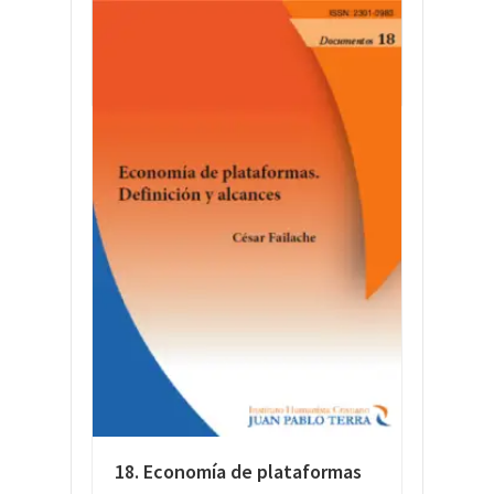
LEER MÁS
18. Economía de plataformas