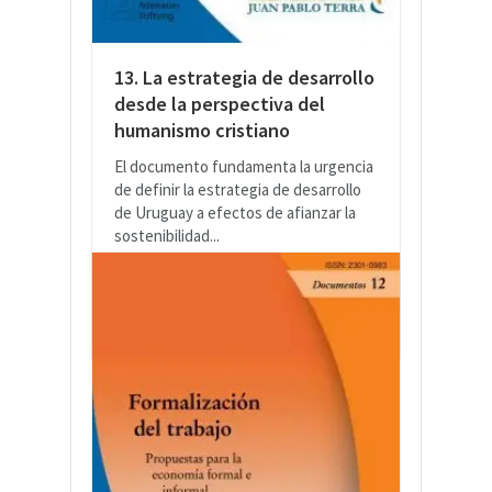
13. La estrategia de desarrollo
desde la perspectiva del
humanismo cristiano
El documento fundamenta la urgencia
de definir la estrategia de desarrollo
de Uruguay a efectos de afianzar la
sostenibilidad...
LEER MÁS