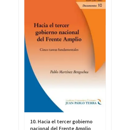
LEER MÁS
10. Hacia el tercer gobierno
nacional del Frente Amplio