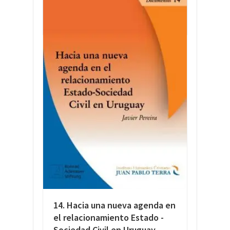
LEER MÁS
14. Hacia una nueva agenda en
el relacionamiento Estado -
Sociedad Civil en Uruguay