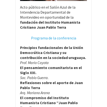
Acto público en el Salón Azul de la
Intendencia Departamental de
Montevideo en oportunidad de la
fundación del Instituto Humanista
Cristiano Juan Pablo Terra
Programa de la conferencia
Principios fundacionales de la Unión
Democrática Cristiana y su
contribución en la sociedad uruguaya.
Prof. Mario Cayota
El pensamiento comunitarista en el
Siglo XXI.
Soc. Pablo Guerra.
Reflexiones sobre el aporte de Juan
Pablo Terra
Arq. Mariano Arana
El compromiso del Instituto
Humanista Cristiano “Juan Pablo