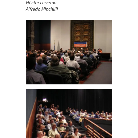
Héctor Lescano
Alfredo Minchilli