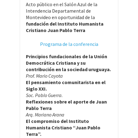
Acto público en el Salón Azul de la
Intendencia Departamental de
Montevideo en oportunidad de la
fundación del Instituto Humanista
Cristiano Juan Pablo Terra
Programa de la conferencia
Principios fundacionales de la Unión
Democrática Cristiana y su
contribución en la sociedad uruguaya.
Prof. Mario Cayota
El pensamiento comunitarista en el
Siglo XXI.
Soc. Pablo Guerra.
Reflexiones sobre el aporte de Juan
Pablo Terra
Arq. Mariano Arana
El compromiso del Instituto
Humanista Cristiano “Juan Pablo
Terra”.