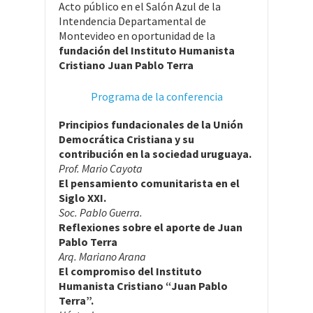
Acto público en el Salón Azul de la
Intendencia Departamental de
Montevideo en oportunidad de la
fundación del Instituto Humanista
Cristiano Juan Pablo Terra
Programa de la conferencia
Principios fundacionales de la Unión
Democrática Cristiana y su
contribución en la sociedad uruguaya.
Prof. Mario Cayota
El pensamiento comunitarista en el
Siglo XXI.
Soc. Pablo Guerra.
Reflexiones sobre el aporte de Juan
Pablo Terra
Arq. Mariano Arana
El compromiso del Instituto
Humanista Cristiano “Juan Pablo
Terra”.