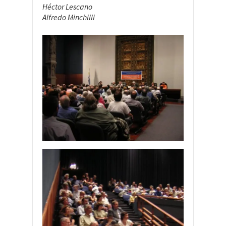
Héctor Lescano
Alfredo Minchilli