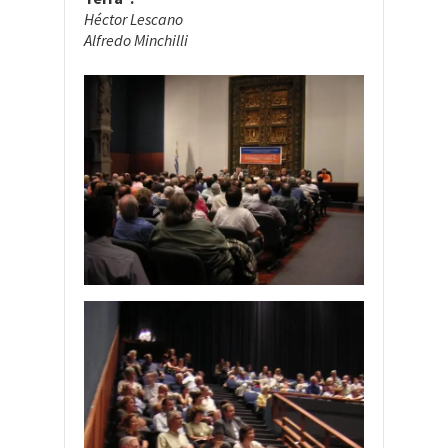
Héctor Lescano
Alfredo Minchilli