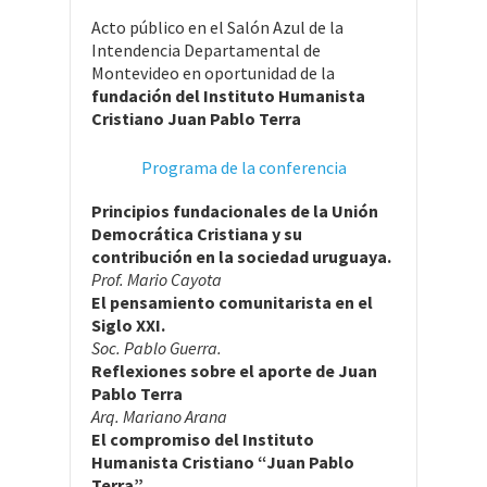
Acto público en el Salón Azul de la
Intendencia Departamental de
Montevideo en oportunidad de la
fundación del Instituto Humanista
Cristiano Juan Pablo Terra
Programa de la conferencia
Principios fundacionales de la Unión
Democrática Cristiana y su
contribución en la sociedad uruguaya.
Prof. Mario Cayota
El pensamiento comunitarista en el
Siglo XXI.
Soc. Pablo Guerra.
Reflexiones sobre el aporte de Juan
Pablo Terra
Arq. Mariano Arana
El compromiso del Instituto
Humanista Cristiano “Juan Pablo
Terra”.