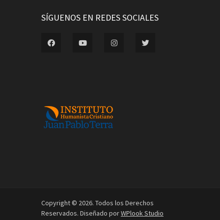
SÍGUENOS EN REDES SOCIALES
Copyright © 2026. Todos los Derechos
Reservados. Diseñado por
WPlook Studio