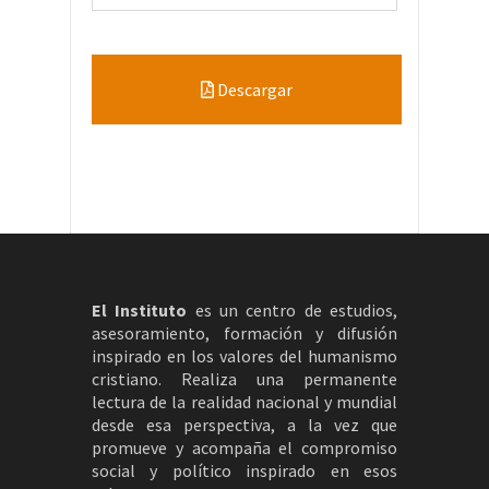
Descargar
El Instituto
es un centro de estudios,
asesoramiento, formación y difusión
inspirado en los valores del humanismo
cristiano. Realiza una permanente
lectura de la realidad nacional y mundial
desde esa perspectiva, a la vez que
promueve y acompaña el compromiso
social y político inspirado en esos