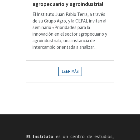
agropecuario y agroindustrial
El Instituto Juan Pablo Terra, a través
de su Grupo Agro, y la CEPAL invitan al
seminario «Prioridades para la
innovación en el sector agropecuario y
agroindustrial», una instancia de
intercambio orientada a analizar...
LEER MÁS
El Instituto
es un centro de estudios,