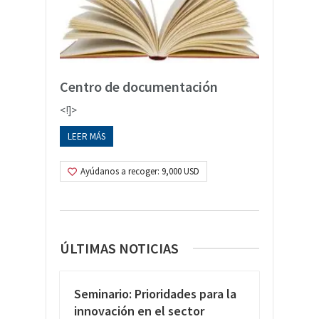
Centro de documentación
<!]>
LEER MÁS
Ayúdanos a recoger: 9,000 USD
ÚLTIMAS NOTICIAS
Seminario: Prioridades para la
innovación en el sector