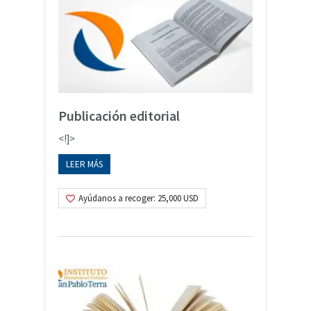
Publicación editorial
<!]>
LEER MÁS
Ayúdanos a recoger: 25,000 USD