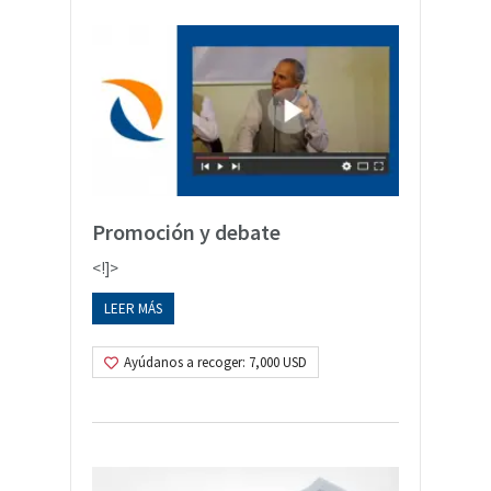
Promoción y debate
<!]>
LEER MÁS
Ayúdanos a recoger: 7,000 USD