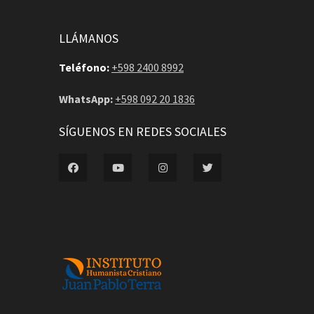
LLÁMANOS
Teléfono:
+598 2400 8992
WhatsApp:
+598 092 20 1836
SÍGUENOS EN REDES SOCIALES