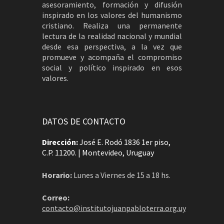
asesoramiento, formación y difusión
inspirado en los valores del humanismo
cristiano. Realiza una permanente
lectura de la realidad nacional y mundial
desde esa perspectiva, a la vez que
promueve y acompaña el compromiso
social y político inspirado en esos
valores.
DATOS DE CONTACTO
Dirección:
José E. Rodó 1836 1er piso,
C.P. 11200. | Montevideo, Uruguay
Horario:
Lunes a Viernes de 15 a 18 hs.
Correo:
contacto@institutojuanpabloterra.org.uy