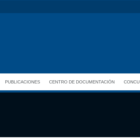
PUBLICACIONES
CENTRO DE DOCUMENTACIÓN
CONCU