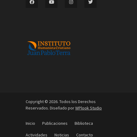
Copyright © 2026. Todos los Derechos
Reservados. Diseñado por
WPlook Studio
Inicio
Publicaciones
Biblioteca
Actividades
Noticias
Contacto