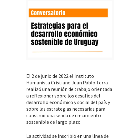
El 2 de junio de 2022 el Instituto
Humanista Cristiano Juan Pablo Terra
realizó una reunión de trabajo orientada
a reflexionar sobre los desafíos del
desarrollo económico y social del país y
sobre las estrategias necesarias para
construir una senda de crecimiento
sostenible de largo plazo.
La actividad se inscribió en una línea de