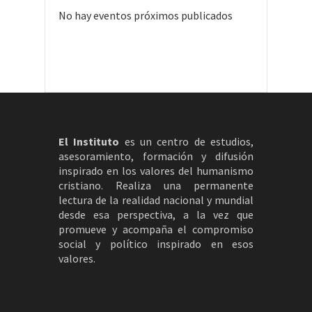
No hay eventos próximos publicados
El Instituto
es un centro de estudios,
asesoramiento, formación y difusión
inspirado en los valores del humanismo
cristiano. Realiza una permanente
lectura de la realidad nacional y mundial
desde esa perspectiva, a la vez que
promueve y acompaña el compromiso
social y político inspirado en esos
valores.