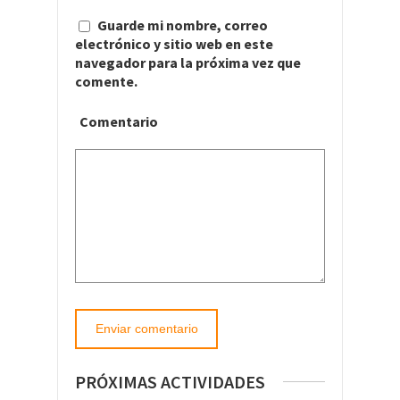
Guarde mi nombre, correo
electrónico y sitio web en este
navegador para la próxima vez que
comente.
Comentario
PRÓXIMAS ACTIVIDADES