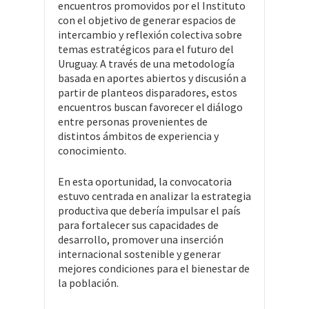
encuentros promovidos por el Instituto
con el objetivo de generar espacios de
intercambio y reflexión colectiva sobre
temas estratégicos para el futuro del
Uruguay. A través de una metodología
basada en aportes abiertos y discusión a
partir de planteos disparadores, estos
encuentros buscan favorecer el diálogo
entre personas provenientes de
distintos ámbitos de experiencia y
conocimiento.
En esta oportunidad, la convocatoria
estuvo centrada en analizar la estrategia
productiva que debería impulsar el país
para fortalecer sus capacidades de
desarrollo, promover una inserción
internacional sostenible y generar
mejores condiciones para el bienestar de
la población.