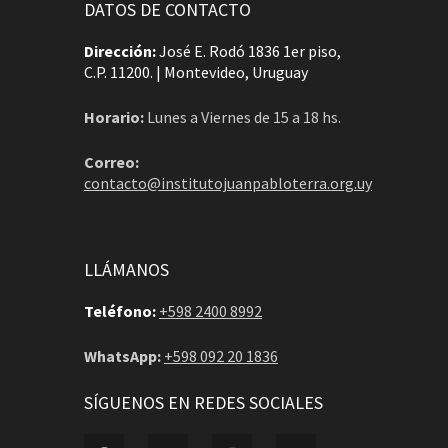
DATOS DE CONTACTO
Dirección:
José E. Rodó 1836 1er piso,
C.P. 11200. | Montevideo, Uruguay
Horario:
Lunes a Viernes de 15 a 18 hs.
Correo:
contacto@institutojuanpabloterra.org.uy
LLÁMANOS
Teléfono:
+598 2400 8992
WhatsApp:
+598 092 20 1836
SÍGUENOS EN REDES SOCIALES