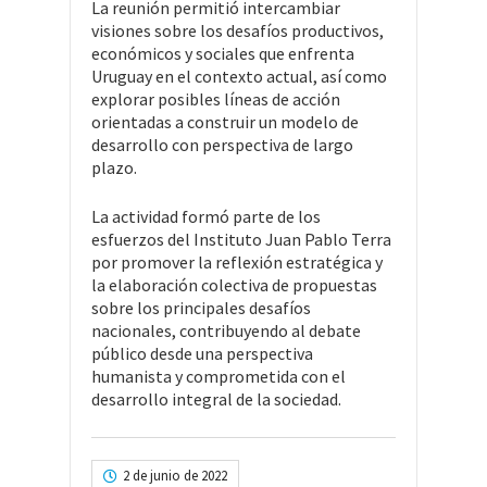
La reunión permitió intercambiar
visiones sobre los desafíos productivos,
económicos y sociales que enfrenta
Uruguay en el contexto actual, así como
explorar posibles líneas de acción
orientadas a construir un modelo de
desarrollo con perspectiva de largo
plazo.
La actividad formó parte de los
esfuerzos del Instituto Juan Pablo Terra
por promover la reflexión estratégica y
la elaboración colectiva de propuestas
sobre los principales desafíos
nacionales, contribuyendo al debate
público desde una perspectiva
humanista y comprometida con el
desarrollo integral de la sociedad.
2 de junio de 2022