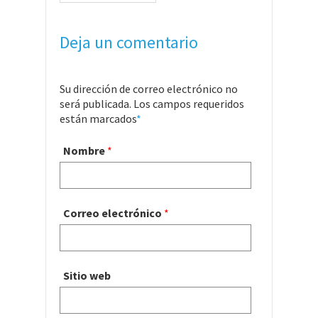
Deja un comentario
Su dirección de correo electrónico no
será publicada. Los campos requeridos
están marcados
*
Nombre
*
Correo electrónico
*
Sitio web