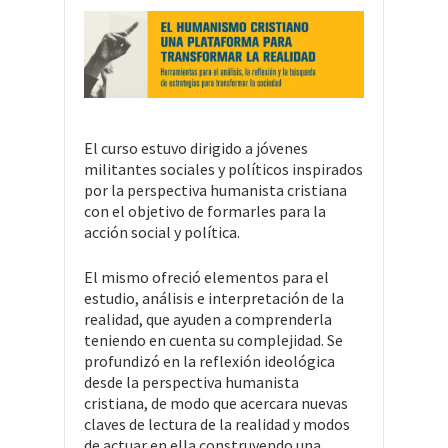
El curso estuvo dirigido a jóvenes
militantes sociales y políticos inspirados
por la perspectiva humanista cristiana
con el objetivo de formarles para la
acción social y política.
El mismo ofreció elementos para el
estudio, análisis e interpretación de la
realidad, que ayuden a comprenderla
teniendo en cuenta su complejidad. Se
profundizó en la reflexión ideológica
desde la perspectiva humanista
cristiana, de modo que acercara nuevas
claves de lectura de la realidad y modos
de actuar en ella construyendo una