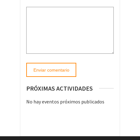
PRÓXIMAS ACTIVIDADES
No hay eventos próximos publicados