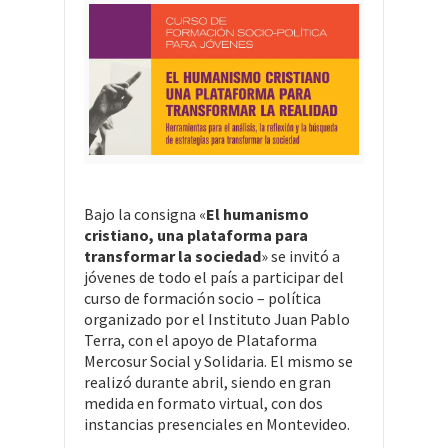
Bajo la consigna «
El humanismo
cristiano, una plataforma para
transformar la sociedad
» se invitó a
jóvenes de todo el país a participar del
curso de formación socio – política
organizado por el Instituto Juan Pablo
Terra, con el apoyo de Plataforma
Mercosur Social y Solidaria. El mismo se
realizó durante abril, siendo en gran
medida en formato virtual, con dos
instancias presenciales en Montevideo.