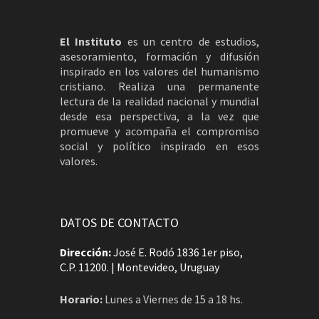
El Instituto
es un centro de estudios,
asesoramiento, formación y difusión
inspirado en los valores del humanismo
cristiano. Realiza una permanente
lectura de la realidad nacional y mundial
desde esa perspectiva, a la vez que
promueve y acompaña el compromiso
social y político inspirado en esos
valores.
DATOS DE CONTACTO
Dirección:
José E. Rodó 1836 1er piso,
C.P. 11200. | Montevideo, Uruguay
Horario:
Lunes a Viernes de 15 a 18 hs.