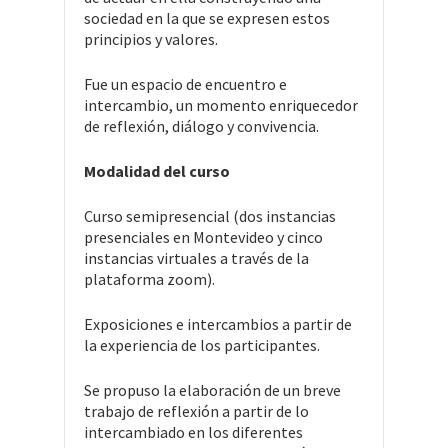
sociedad en la que se expresen estos
principios y valores.
Fue un espacio de encuentro e
intercambio, un momento enriquecedor
de reflexión, diálogo y convivencia.
Modalidad del curso
Curso semipresencial (dos instancias
presenciales en Montevideo y cinco
instancias virtuales a través de la
plataforma zoom).
Exposiciones e intercambios a partir de
la experiencia de los participantes.
Se propuso la elaboración de un breve
trabajo de reflexión a partir de lo
intercambiado en los diferentes