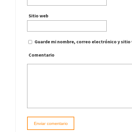
Sitio web
Guarde mi nombre, correo electrónico y siti
Comentario