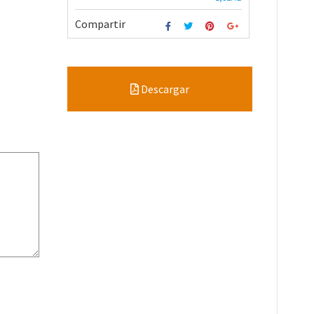
Compartir
Descargar