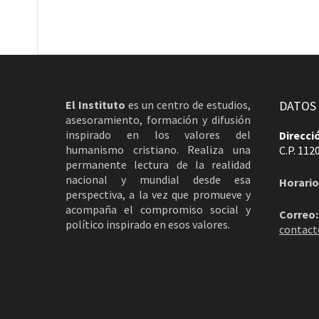
El Instituto
es un centro de estudios,
DATOS
asesoramiento, formación y difusión
inspirado en los valores del
Direcci
humanismo cristiano. Realiza una
C.P. 112
permanente lectura de la realidad
nacional y mundial desde esa
Horario
perspectiva, a la vez que promueve y
acompaña el compromiso social y
Correo:
político inspirado en esos valores.
contact