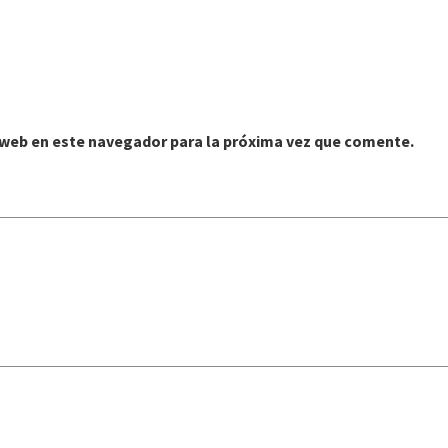
o web en este navegador para la próxima vez que comente.