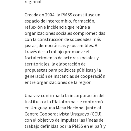
regional.
Creada en 2004, la PMSS constituye un
espacio de intercambio, formación,
reflexión e incidencia que reúne a
organizaciones sociales comprometidas
con la construcción de sociedades más
justas, democráticas y sostenibles. A
través de su trabajo promueve el
fortalecimiento de actores sociales y
territoriales, la elaboración de
propuestas para políticas públicas y la
generación de instancias de cooperación
entre organizaciones de la región.
Una vez confirmada la incorporación del
Instituto a la Plataforma, se conformó
en Uruguay una Mesa Nacional junto al
Centro Cooperativista Uruguayo (CCU),
con el objetivo de impulsar las líneas de
trabajo definidas por la PMSS en el país y