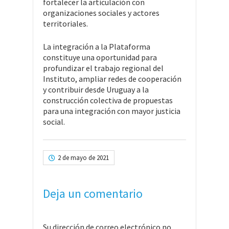
fortalecer la articulación con
organizaciones sociales y actores
territoriales.
La integración a la Plataforma
constituye una oportunidad para
profundizar el trabajo regional del
Instituto, ampliar redes de cooperación
y contribuir desde Uruguay a la
construcción colectiva de propuestas
para una integración con mayor justicia
social.
2 de mayo de 2021
Deja un comentario
Su dirección de correo electrónico no