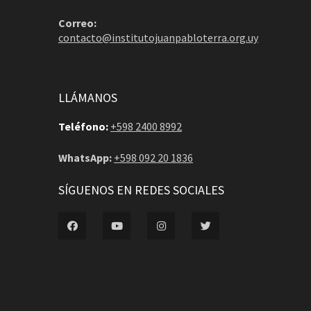
Correo:
contacto@institutojuanpabloterra.org.uy
LLÁMANOS
Teléfono:
+598 2400 8992
WhatsApp:
+598 092 20 1836
SÍGUENOS EN REDES SOCIALES