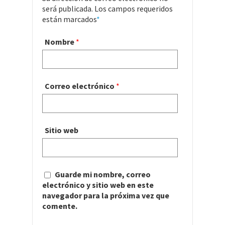
será publicada. Los campos requeridos
están marcados
*
Nombre
*
Correo electrónico
*
Sitio web
Guarde mi nombre, correo
electrónico y sitio web en este
navegador para la próxima vez que
comente.