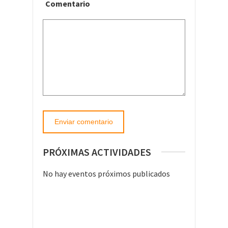
Comentario
PRÓXIMAS ACTIVIDADES
No hay eventos próximos publicados