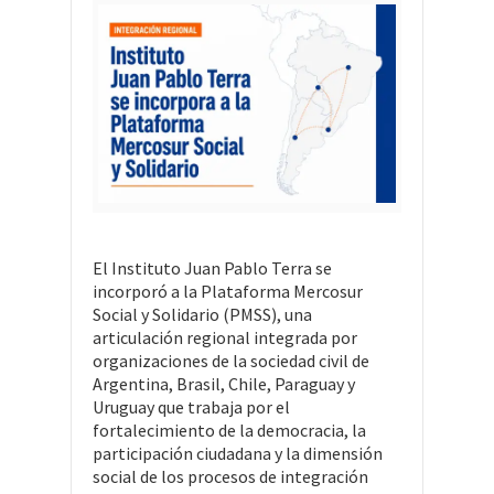
El Instituto Juan Pablo Terra se
incorporó a la Plataforma Mercosur
Social y Solidario (PMSS), una
articulación regional integrada por
organizaciones de la sociedad civil de
Argentina, Brasil, Chile, Paraguay y
Uruguay que trabaja por el
fortalecimiento de la democracia, la
participación ciudadana y la dimensión
social de los procesos de integración