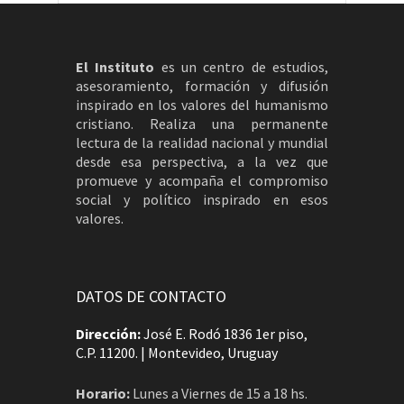
El Instituto
es un centro de estudios,
asesoramiento, formación y difusión
inspirado en los valores del humanismo
cristiano. Realiza una permanente
lectura de la realidad nacional y mundial
desde esa perspectiva, a la vez que
promueve y acompaña el compromiso
social y político inspirado en esos
valores.
DATOS DE CONTACTO
Dirección:
José E. Rodó 1836 1er piso,
C.P. 11200. | Montevideo, Uruguay
Horario:
Lunes a Viernes de 15 a 18 hs.