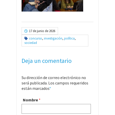
17 de junio de 2026
concurso
,
investigación
,
política
,
sociedad
Deja un comentario
Su dirección de correo electrónico no
será publicada. Los campos requeridos
están marcados
*
Nombre
*