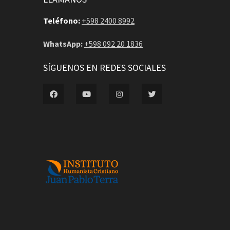
Teléfono:
+598 2400 8992
WhatsApp:
+598 092 20 1836
SÍGUENOS EN REDES SOCIALES