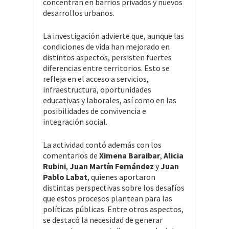
concentran en barrios privados y nuevos
desarrollos urbanos.
La investigación advierte que, aunque las
condiciones de vida han mejorado en
distintos aspectos, persisten fuertes
diferencias entre territorios. Esto se
refleja en el acceso a servicios,
infraestructura, oportunidades
educativas y laborales, así como en las
posibilidades de convivencia e
integración social.
La actividad contó además con los
comentarios de
Ximena Baraibar
,
Alicia
Rubini
,
Juan Martín Fernández
y
Juan
Pablo Labat
, quienes aportaron
distintas perspectivas sobre los desafíos
que estos procesos plantean para las
políticas públicas. Entre otros aspectos,
se destacó la necesidad de generar