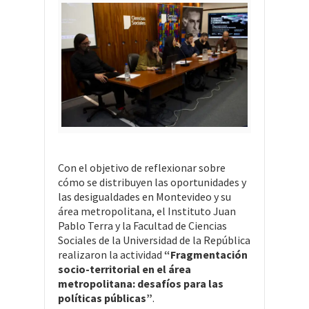
Con el objetivo de reflexionar sobre
cómo se distribuyen las oportunidades y
las desigualdades en Montevideo y su
área metropolitana, el Instituto Juan
Pablo Terra y la Facultad de Ciencias
Sociales de la Universidad de la República
realizaron la actividad
“Fragmentación
socio-territorial en el área
metropolitana: desafíos para las
políticas públicas”
.