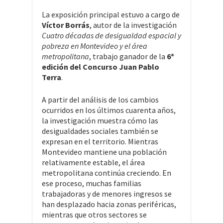
La exposición principal estuvo a cargo de
Víctor Borrás
, autor de la investigación
Cuatro décadas de desigualdad espacial y
pobreza en Montevideo y el área
metropolitana
, trabajo ganador de la
6ª
edición del Concurso Juan Pablo
Terra
.
A partir del análisis de los cambios
ocurridos en los últimos cuarenta años,
la investigación muestra cómo las
desigualdades sociales también se
expresan en el territorio. Mientras
Montevideo mantiene una población
relativamente estable, el área
metropolitana continúa creciendo. En
ese proceso, muchas familias
trabajadoras y de menores ingresos se
han desplazado hacia zonas periféricas,
mientras que otros sectores se