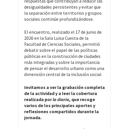
respuestas que contribuyan a reducir las
desigualdades persistentes y evitar que
la separación entre territorios y grupos
sociales continúe profundizándose.
El encuentro, realizado el 17 de junio de
2026 en la Sala Luisa Cuesta de la
Facultad de Ciencias Sociales, permitió
debatir sobre el papel de las políticas
públicas en la construcción de ciudades
más integradas y sobre la importancia
de pensar el desarrollo urbano como una
dimensión central de la inclusión social.
Invitamos a ver la grabación completa
de la actividad y a leer la cobertura
realizada por
la diaria
, que recoge
varios de los principales aportes y
reflexiones compartidos durante la
jornada.