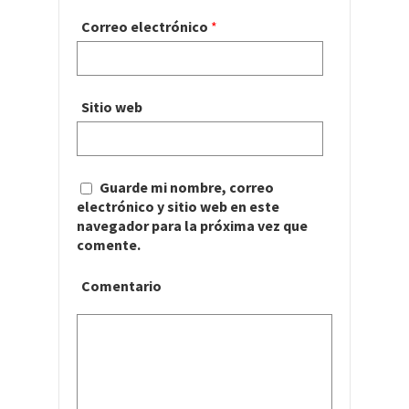
Correo electrónico
*
Sitio web
Guarde mi nombre, correo
electrónico y sitio web en este
navegador para la próxima vez que
comente.
Comentario