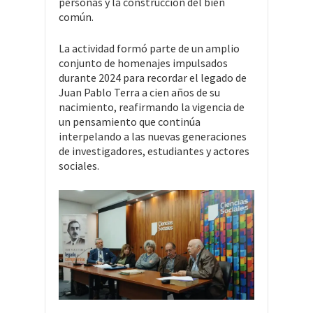
personas y la construcción del bien
común.
La actividad formó parte de un amplio
conjunto de homenajes impulsados
durante 2024 para recordar el legado de
Juan Pablo Terra a cien años de su
nacimiento, reafirmando la vigencia de
un pensamiento que continúa
interpelando a las nuevas generaciones
de investigadores, estudiantes y actores
sociales.