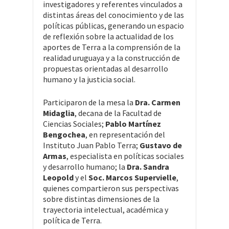
investigadores y referentes vinculados a
distintas áreas del conocimiento y de las
políticas públicas, generando un espacio
de reflexión sobre la actualidad de los
aportes de Terra a la comprensión de la
realidad uruguaya y a la construcción de
propuestas orientadas al desarrollo
humano y la justicia social.
Participaron de la mesa la
Dra. Carmen
Midaglia
, decana de la Facultad de
Ciencias Sociales;
Pablo Martínez
Bengochea
, en representación del
Instituto Juan Pablo Terra;
Gustavo de
Armas
, especialista en políticas sociales
y desarrollo humano; la
Dra. Sandra
Leopold
y el
Soc. Marcos Supervielle
,
quienes compartieron sus perspectivas
sobre distintas dimensiones de la
trayectoria intelectual, académica y
política de Terra.