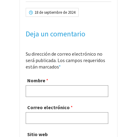
18 de septiembre de 2024
Deja un comentario
Su dirección de correo electrónico no
será publicada. Los campos requeridos
están marcados
*
Nombre
*
Correo electrónico
*
Sitio web