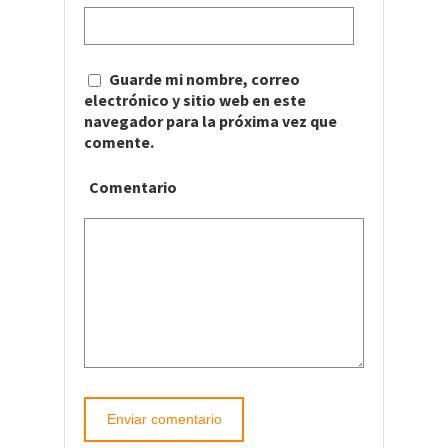
Guarde mi nombre, correo
electrónico y sitio web en este
navegador para la próxima vez que
comente.
Comentario