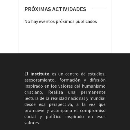
PRÓXIMAS ACTIVIDADES
No hay eventos próximos publicados
El Instituto
es un centro de estudios,
asesoramiento, formación y difusión
inspirado en los valores del humanismo
cristiano. Realiza una permanente
lectura de la realidad nacional y mundial
desde esa perspectiva, a la vez que
promueve y acompaña el compromiso
social y político inspirado en esos
valores.