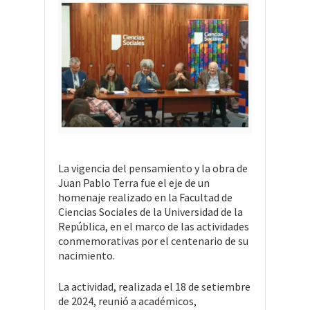
La vigencia del pensamiento y la obra de
Juan Pablo Terra fue el eje de un
homenaje realizado en la Facultad de
Ciencias Sociales de la Universidad de la
República, en el marco de las actividades
conmemorativas por el centenario de su
nacimiento.
La actividad, realizada el 18 de setiembre
de 2024, reunió a académicos,