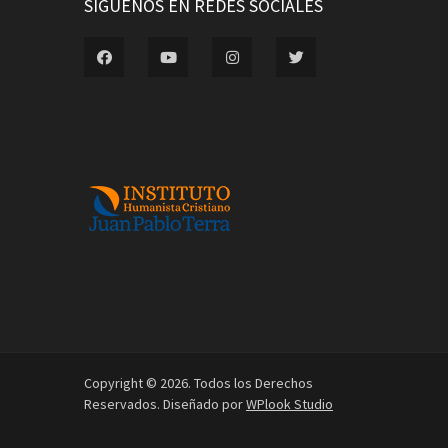
SÍGUENOS EN REDES SOCIALES
Copyright © 2026. Todos los Derechos
Reservados. Diseñado por
WPlook Studio