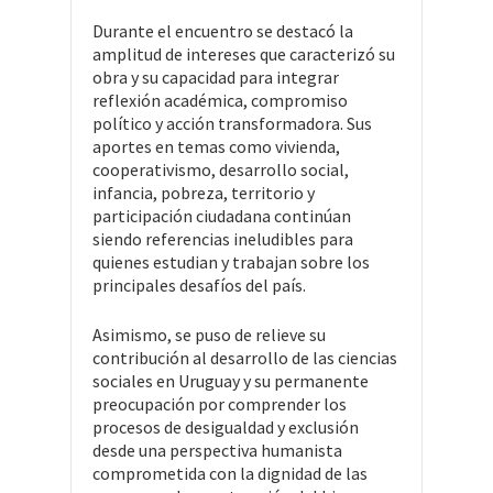
Durante el encuentro se destacó la
amplitud de intereses que caracterizó su
obra y su capacidad para integrar
reflexión académica, compromiso
político y acción transformadora. Sus
aportes en temas como vivienda,
cooperativismo, desarrollo social,
infancia, pobreza, territorio y
participación ciudadana continúan
siendo referencias ineludibles para
quienes estudian y trabajan sobre los
principales desafíos del país.
Asimismo, se puso de relieve su
contribución al desarrollo de las ciencias
sociales en Uruguay y su permanente
preocupación por comprender los
procesos de desigualdad y exclusión
desde una perspectiva humanista
comprometida con la dignidad de las