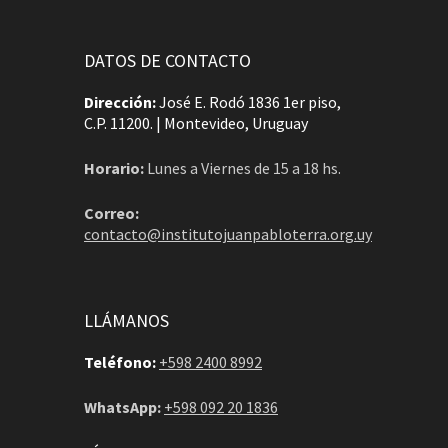
DATOS DE CONTACTO
Dirección:
José E. Rodó 1836 1er piso,
C.P. 11200. | Montevideo, Uruguay
Horario:
Lunes a Viernes de 15 a 18 hs.
Correo:
contacto@institutojuanpabloterra.org.uy
LLÁMANOS
Teléfono:
+598 2400 8992
WhatsApp:
+598 092 20 1836