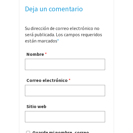
Deja un comentario
Su dirección de correo electrónico no
será publicada. Los campos requeridos
están marcados
*
Nombre
*
Correo electrónico
*
Sitio web
Guarde mi nombre, correo