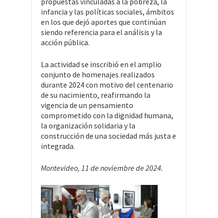
propuestas vinculadas a la pobreza, la
infancia y las políticas sociales, ámbitos
en los que dejó aportes que continúan
siendo referencia para el análisis y la
acción pública.
La actividad se inscribió en el amplio
conjunto de homenajes realizados
durante 2024 con motivo del centenario
de su nacimiento, reafirmando la
vigencia de un pensamiento
comprometido con la dignidad humana,
la organización solidaria y la
construcción de una sociedad más justa e
integrada.
Montevideo, 11 de noviembre de 2024.