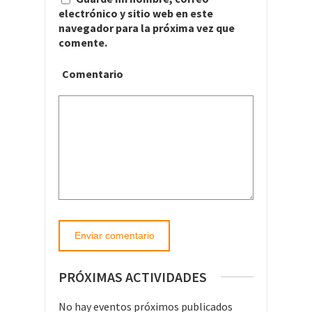
electrónico y sitio web en este
navegador para la próxima vez que
comente.
Comentario
PRÓXIMAS ACTIVIDADES
No hay eventos próximos publicados