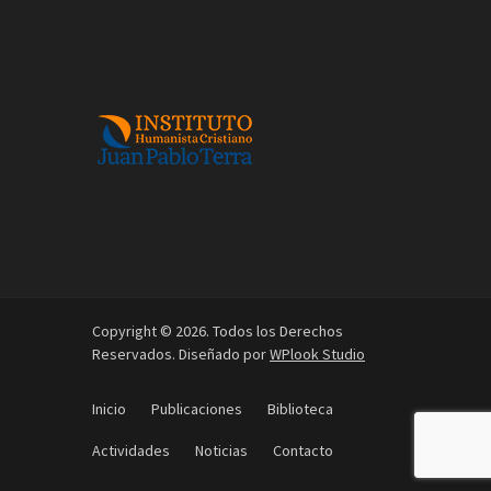
Copyright © 2026. Todos los Derechos
Reservados. Diseñado por
WPlook Studio
Inicio
Publicaciones
Biblioteca
Actividades
Noticias
Contacto