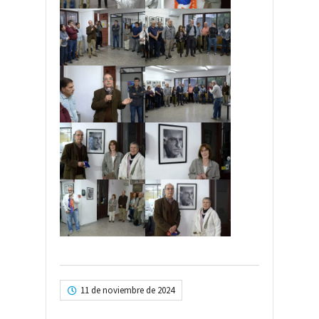
11 de noviembre de 2024