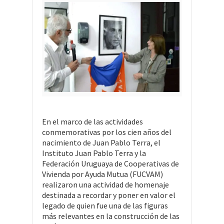
En el marco de las actividades
conmemorativas por los cien años del
nacimiento de Juan Pablo Terra, el
Instituto Juan Pablo Terra y la
Federación Uruguaya de Cooperativas de
Vivienda por Ayuda Mutua (FUCVAM)
realizaron una actividad de homenaje
destinada a recordar y poner en valor el
legado de quien fue una de las figuras
más relevantes en la construcción de las