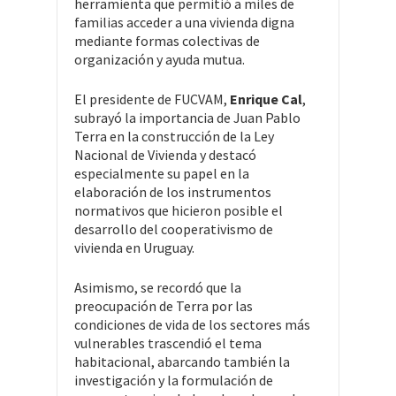
herramienta que permitió a miles de
familias acceder a una vivienda digna
mediante formas colectivas de
organización y ayuda mutua.
El presidente de FUCVAM,
Enrique Cal
,
subrayó la importancia de Juan Pablo
Terra en la construcción de la Ley
Nacional de Vivienda y destacó
especialmente su papel en la
elaboración de los instrumentos
normativos que hicieron posible el
desarrollo del cooperativismo de
vivienda en Uruguay.
Asimismo, se recordó que la
preocupación de Terra por las
condiciones de vida de los sectores más
vulnerables trascendió el tema
habitacional, abarcando también la
investigación y la formulación de