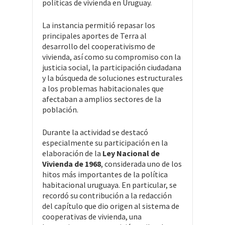
políticas de vivienda en Uruguay.
La instancia permitió repasar los
principales aportes de Terra al
desarrollo del cooperativismo de
vivienda, así como su compromiso con la
justicia social, la participación ciudadana
y la búsqueda de soluciones estructurales
a los problemas habitacionales que
afectaban a amplios sectores de la
población.
Durante la actividad se destacó
especialmente su participación en la
elaboración de la
Ley Nacional de
Vivienda de 1968
, considerada uno de los
hitos más importantes de la política
habitacional uruguaya. En particular, se
recordó su contribución a la redacción
del capítulo que dio origen al sistema de
cooperativas de vivienda, una