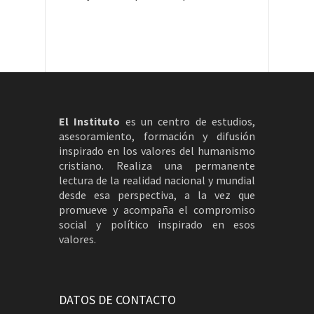
El Instituto
es un centro de estudios,
asesoramiento, formación y difusión
inspirado en los valores del humanismo
cristiano. Realiza una permanente
lectura de la realidad nacional y mundial
desde esa perspectiva, a la vez que
promueve y acompaña el compromiso
social y político inspirado en esos
valores.
DATOS DE CONTACTO