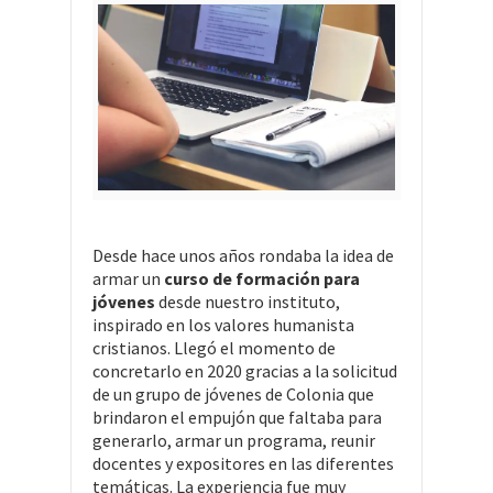
Desde hace unos años rondaba la idea de
armar un
curso de formación para
jóvenes
desde nuestro instituto,
inspirado en los valores humanista
cristianos. Llegó el momento de
concretarlo en 2020 gracias a la solicitud
de un grupo de jóvenes de Colonia que
brindaron el empujón que faltaba para
generarlo, armar un programa, reunir
docentes y expositores en las diferentes
temáticas. La experiencia fue muy