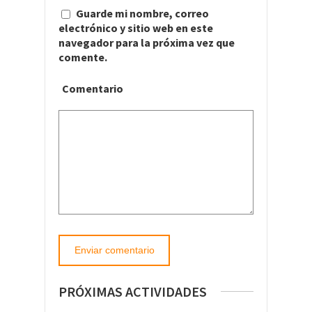
Guarde mi nombre, correo
electrónico y sitio web en este
navegador para la próxima vez que
comente.
Comentario
PRÓXIMAS ACTIVIDADES