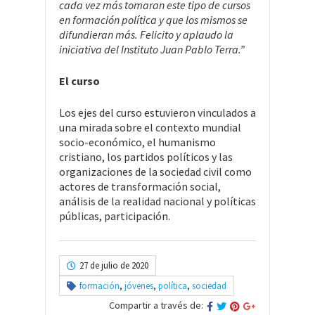
cada vez más tomaran este tipo de cursos
en formación política y que los mismos se
difundieran más. Felicito y aplaudo la
iniciativa del Instituto Juan Pablo Terra.”
El curso
Los ejes del curso estuvieron vinculados a
una mirada sobre el contexto mundial
socio-económico, el humanismo
cristiano, los partidos políticos y las
organizaciones de la sociedad civil como
actores de transformación social,
análisis de la realidad nacional y políticas
públicas, participación.
27 de julio de 2020
formación
,
jóvenes
,
política
,
sociedad
Compartir a través de: