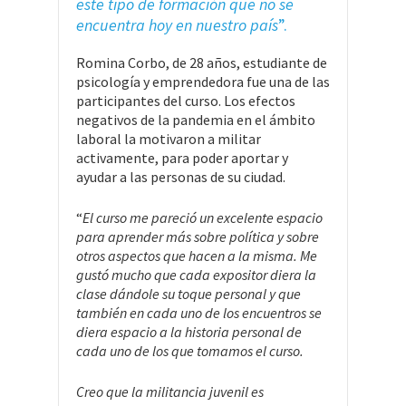
este tipo de formación que no se
encuentra hoy en nuestro país
”.
Romina Corbo, de 28 años, estudiante de
psicología y emprendedora fue una de las
participantes del curso. Los efectos
negativos de la pandemia en el ámbito
laboral la motivaron a militar
activamente, para poder aportar y
ayudar a las personas de su ciudad.
“
El curso me pareció un excelente espacio
para aprender más sobre política y sobre
otros aspectos que hacen a la misma. Me
gustó mucho que cada expositor diera la
clase dándole su toque personal y que
también en cada uno de los encuentros se
diera espacio a la historia personal de
cada uno de los que tomamos el curso.
Creo que la militancia juvenil es