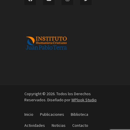
Copyright © 2026. Todos los Derechos
Reservados. Diseñado por
WPlook Studio
Inicio
Publicaciones
Biblioteca
Actividades
Noticias
Contacto