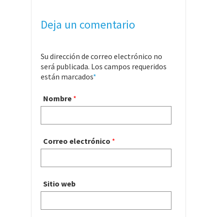
Deja un comentario
Su dirección de correo electrónico no
será publicada. Los campos requeridos
están marcados
*
Nombre
*
Correo electrónico
*
Sitio web