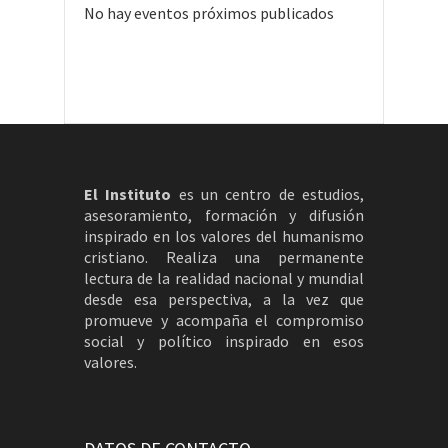
No hay eventos próximos publicados
El Instituto
es un centro de estudios,
asesoramiento, formación y difusión
inspirado en los valores del humanismo
cristiano. Realiza una permanente
lectura de la realidad nacional y mundial
desde esa perspectiva, a la vez que
promueve y acompaña el compromiso
social y político inspirado en esos
valores.