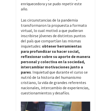
enriquecedora y se pudo repetir este
año.
Las circunstancias de la pandemia
transformaron la propuesta a formato
virtual, lo cual motivó a que pudieran
inscribirse jóvenes de distintos puntos
del país que compartían las mismas
inquietudes:
obtener herramientas
para profundizar su hacer social,
reflexionar sobre su aporte de manera
personal y colectiva en la sociedad,
intercambiar motivaciones junto a
pares
. Inquietud que durante el curso se
nutrió de la historia del humanismo
cristiano, la vida de grandes referentes
nacionales, intercambio de experiencias,
cuestionamientos y desafíos.