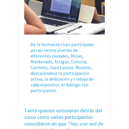
De la formación han participado
ya casi veinte jóvenes de
diferentes ciudades, Minas,
Maldonado, Artigas, Colonia,
Carmelo, Juan Lacaze, Rosario,
destacándose la participación
activa, la dedicación y trabajo de
cada expositor, el diálogo tan
participativo.
Tanto quienes estuvieron detrás del
curso como varios participantes
coincidieron en que: “
hay una sed de