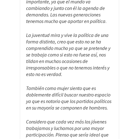
importante, ya que el mundo va
cambiando y junto con él la agenda de
demandas. Las nuevas generaciones
tenemos mucho que aportar en política
.
La juventud mira y vive la política de una
forma distinta, creo que esto no se ha
comprendido mucho ya que se pretende y
se trabaja como si esto no fuese así, nos
tildan en muchas ocasiones de
irresponsables o que no tenemos interés y
esto no es verdad.
También como mujer siento que es
doblemente difícil buscar nuestro espacio
ya que es notorio que los partidos políticos
en su mayoría se componen de hombres.
Considero que cada vez más los jóvenes
trabajamos y luchamos por una mayor
participación. Pienso que sería ideal que