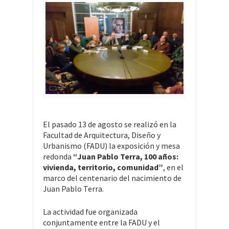
El pasado 13 de agosto se realizó en la
Facultad de Arquitectura, Diseño y
Urbanismo (FADU) la exposición y mesa
redonda
“Juan Pablo Terra, 100 años:
vivienda, territorio, comunidad”
, en el
marco del centenario del nacimiento de
Juan Pablo Terra.
La actividad fue organizada
conjuntamente entre la FADU y el