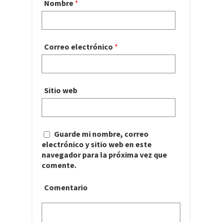
Nombre
*
Correo electrónico
*
Sitio web
Guarde mi nombre, correo
electrónico y sitio web en este
navegador para la próxima vez que
comente.
Comentario