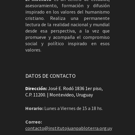
asesoramiento, formación y difusión
inspirado en los valores del humanismo
cristiano. Realiza una permanente
lectura de la realidad nacional y mundial
desde esa perspectiva, a la vez que
promueve y acompaña el compromiso
social y político inspirado en esos
valores.
DATOS DE CONTACTO
Dirección:
José E. Rodó 1836 1er piso,
C.P. 11200. | Montevideo, Uruguay
Horario:
Lunes a Viernes de 15 a 18 hs.
Correo:
contacto@institutojuanpabloterra.org.uy