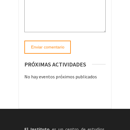
PRÓXIMAS ACTIVIDADES
No hay eventos próximos publicados
El Instituto
es un centro de estudios,