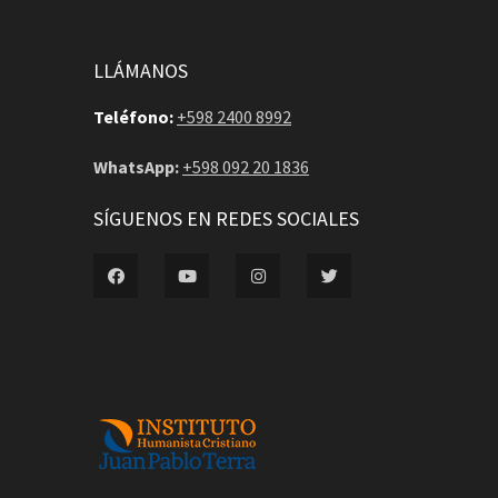
LLÁMANOS
Teléfono:
+598 2400 8992
WhatsApp:
+598 092 20 1836
SÍGUENOS EN REDES SOCIALES