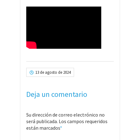
13 de agosto de 2024
Deja un comentario
Su dirección de correo electrónico no
será publicada. Los campos requeridos
están marcados
*