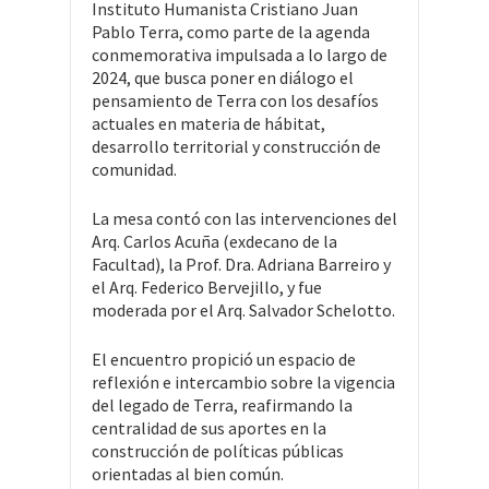
Instituto Humanista Cristiano Juan
Pablo Terra, como parte de la agenda
conmemorativa impulsada a lo largo de
2024, que busca poner en diálogo el
pensamiento de Terra con los desafíos
actuales en materia de hábitat,
desarrollo territorial y construcción de
comunidad.
La mesa contó con las intervenciones del
Arq. Carlos Acuña (exdecano de la
Facultad), la Prof. Dra. Adriana Barreiro y
el Arq. Federico Bervejillo, y fue
moderada por el Arq. Salvador Schelotto.
El encuentro propició un espacio de
reflexión e intercambio sobre la vigencia
del legado de Terra, reafirmando la
centralidad de sus aportes en la
construcción de políticas públicas
orientadas al bien común.