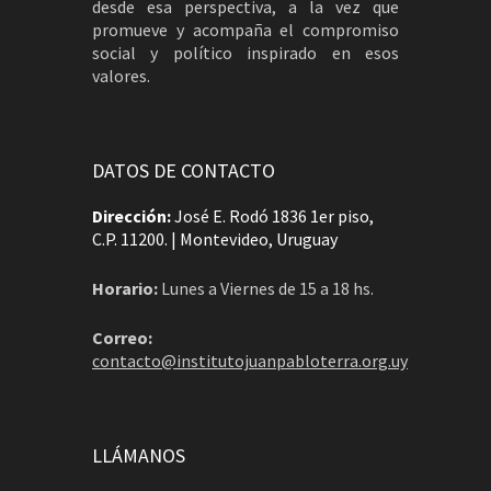
desde esa perspectiva, a la vez que
promueve y acompaña el compromiso
social y político inspirado en esos
valores.
DATOS DE CONTACTO
Dirección:
José E. Rodó 1836 1er piso,
C.P. 11200. | Montevideo, Uruguay
Horario:
Lunes a Viernes de 15 a 18 hs.
Correo:
contacto@institutojuanpabloterra.org.uy
LLÁMANOS