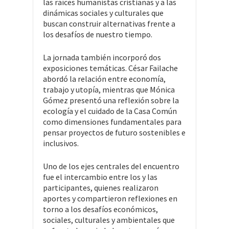
las raíces humanistas cristianas y a las
dinámicas sociales y culturales que
buscan construir alternativas frente a
los desafíos de nuestro tiempo.
La jornada también incorporó dos
exposiciones temáticas. César Failache
abordó la relación entre economía,
trabajo y utopía, mientras que Mónica
Gómez presentó una reflexión sobre la
ecología y el cuidado de la Casa Común
como dimensiones fundamentales para
pensar proyectos de futuro sostenibles e
inclusivos.
Uno de los ejes centrales del encuentro
fue el intercambio entre los y las
participantes, quienes realizaron
aportes y compartieron reflexiones en
torno a los desafíos económicos,
sociales, culturales y ambientales que