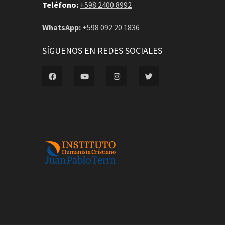
Teléfono:
+598 2400 8992
WhatsApp:
+598 092 20 1836
SÍGUENOS EN REDES SOCIALES