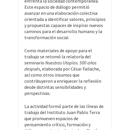
enfrenta la sociedad contemporánea.
Este espacio de diálogo permitió
avanzar en una elaboración colectiva
orientada a identificar valores, principios
y propuestas capaces de inspirar nuevos
caminos para el desarrollo humano y la
transformación social.
Como materiales de apoyo para el
trabajo se retomó la relatoría del
seminario
Nuestras Utopías. 500 años
después
, elaborada por César Failache,
así como otros insumos que
contribuyeron a enriquecer la reflexión
desde distintas sensibilidades y
perspectivas.
La actividad formó parte de las líneas de
trabajo del Instituto Juan Pablo Terra
que promueven espacios de
pensamiento crítico, formación y