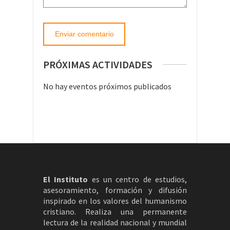
PRÓXIMAS ACTIVIDADES
No hay eventos próximos publicados
El Instituto
es un centro de estudios,
asesoramiento, formación y difusión
inspirado en los valores del humanismo
cristiano. Realiza una permanente
lectura de la realidad nacional y mundial