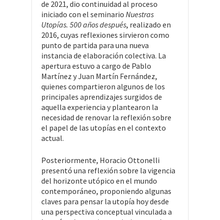
de 2021, dio continuidad al proceso
iniciado con el seminario
Nuestras
Utopías. 500 años después
, realizado en
2016, cuyas reflexiones sirvieron como
punto de partida para una nueva
instancia de elaboración colectiva. La
apertura estuvo a cargo de Pablo
Martínez y Juan Martín Fernández,
quienes compartieron algunos de los
principales aprendizajes surgidos de
aquella experiencia y plantearon la
necesidad de renovar la reflexión sobre
el papel de las utopías en el contexto
actual.
Posteriormente, Horacio Ottonelli
presentó una reflexión sobre la vigencia
del horizonte utópico en el mundo
contemporáneo, proponiendo algunas
claves para pensar la utopía hoy desde
una perspectiva conceptual vinculada a