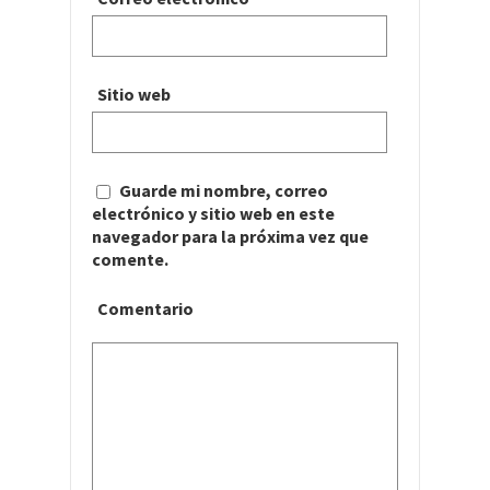
Sitio web
Guarde mi nombre, correo
electrónico y sitio web en este
navegador para la próxima vez que
comente.
Comentario