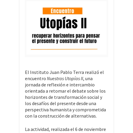
El Instituto Juan Pablo Terra realizó el
encuentro
Nuestras Utopías II
, una
jornada de reflexión e intercambio
orientada a retomar el debate sobre los
horizontes de transformación social y
los desafíos del presente desde una
perspectiva humanista y comprometida
con la construcción de alternativas.
La actividad, realizada el 6 de noviembre