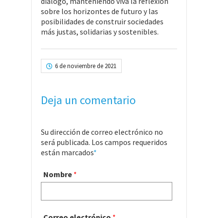
diálogo, manteniendo viva la reflexión
sobre los horizontes de futuro y las
posibilidades de construir sociedades
más justas, solidarias y sostenibles.
6 de noviembre de 2021
Deja un comentario
Su dirección de correo electrónico no
será publicada. Los campos requeridos
están marcados
*
Nombre
*
Correo electrónico
*