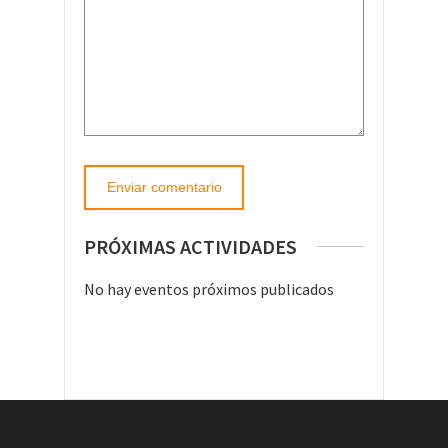
PRÓXIMAS ACTIVIDADES
No hay eventos próximos publicados