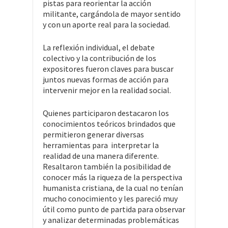
pistas para reorientar la acción
militante, cargándola de mayor sentido
y con un aporte real para la sociedad.
La reflexión individual, el debate
colectivo y la contribución de los
expositores fueron claves para buscar
juntos nuevas formas de acción para
intervenir mejor en la realidad social.
Quienes participaron destacaron los
conocimientos teóricos brindados que
permitieron generar diversas
herramientas para interpretar la
realidad de una manera diferente.
Resaltaron también la posibilidad de
conocer más la riqueza de la perspectiva
humanista cristiana, de la cual no tenían
mucho conocimiento y les pareció muy
útil como punto de partida para observar
y analizar determinadas problemáticas