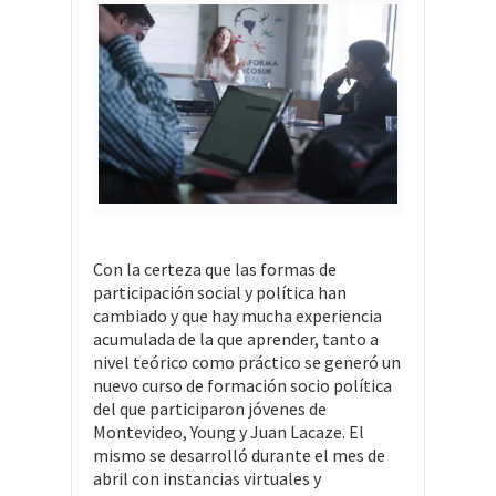
Con la certeza que las formas de
participación social y política han
cambiado y que hay mucha experiencia
acumulada de la que aprender, tanto a
nivel teórico como práctico se generó un
nuevo curso de formación socio política
del que participaron jóvenes de
Montevideo, Young y Juan Lacaze. El
mismo se desarrolló durante el mes de
abril con instancias virtuales y