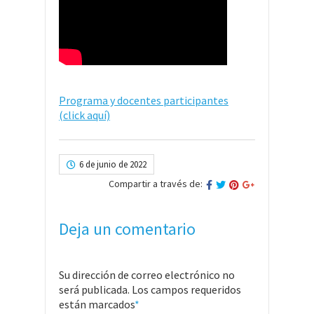
Programa y docentes participantes
(click aquí)
6 de junio de 2022
Compartir a través de:
Deja un comentario
Su dirección de correo electrónico no
será publicada. Los campos requeridos
están marcados
*