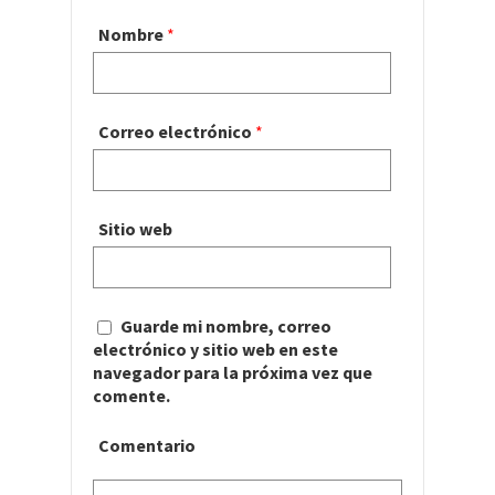
Nombre
*
Correo electrónico
*
Sitio web
Guarde mi nombre, correo
electrónico y sitio web en este
navegador para la próxima vez que
comente.
Comentario