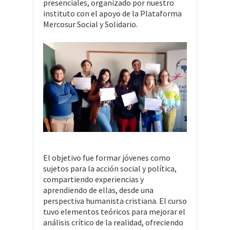
presenciales, organizado por nuestro
instituto con el apoyo de la Plataforma
Mercosur Social y Solidario.
El objetivo fue formar jóvenes como
sujetos para la acción social y política,
compartiendo experiencias y
aprendiendo de ellas, desde una
perspectiva humanista cristiana. El curso
tuvo elementos teóricos para mejorar el
análisis crítico de la realidad, ofreciendo