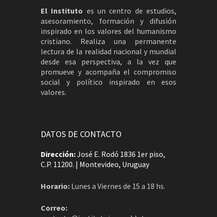
El Instituto
es un centro de estudios,
asesoramiento, formación y difusión
inspirado en los valores del humanismo
cristiano. Realiza una permanente
lectura de la realidad nacional y mundial
desde esa perspectiva, a la vez que
promueve y acompaña el compromiso
social y político inspirado en esos
valores.
DATOS DE CONTACTO
Dirección:
José E. Rodó 1836 1er piso,
C.P. 11200. | Montevideo, Uruguay
Horario:
Lunes a Viernes de 15 a 18 hs.
Correo: