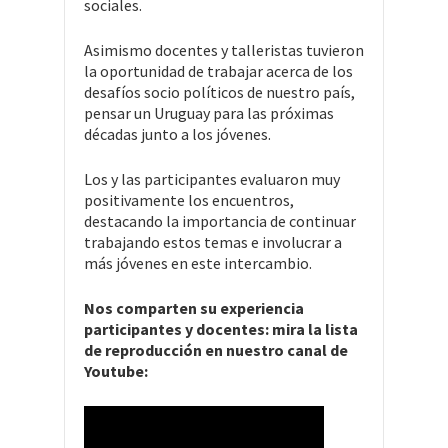
sociales.
Asimismo docentes y talleristas tuvieron
la oportunidad de trabajar acerca de los
desafíos socio políticos de nuestro país,
pensar un Uruguay para las próximas
décadas junto a los jóvenes.
Los y las participantes evaluaron muy
positivamente los encuentros,
destacando la importancia de continuar
trabajando estos temas e involucrar a
más jóvenes en este intercambio.
Nos comparten su experiencia
participantes y docentes: mira la lista
de reproducción en nuestro canal de
Youtube: