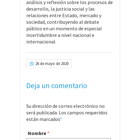
análisis y reflexión sobre los procesos de
desarrollo, la justicia social y las
relaciones entre Estado, mercado y
sociedad, contribuyendo al debate
público en un momento de especial
incertidumbre a nivel nacional e
internacional.
26 de mayo de 2020
Deja un comentario
Su dirección de correo electrónico no
será publicada. Los campos requeridos
están marcados
*
Nombre
*