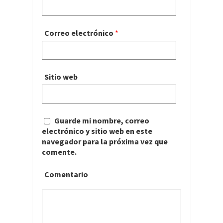
Correo electrónico
*
Sitio web
Guarde mi nombre, correo
electrónico y sitio web en este
navegador para la próxima vez que
comente.
Comentario