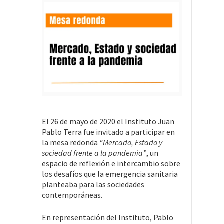
El 26 de mayo de 2020 el Instituto Juan
Pablo Terra fue invitado a participar en
la mesa redonda
“Mercado, Estado y
sociedad frente a la pandemia”
, un
espacio de reflexión e intercambio sobre
los desafíos que la emergencia sanitaria
planteaba para las sociedades
contemporáneas.
En representación del Instituto, Pablo