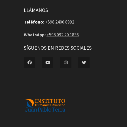
LLÁMANOS
Teléfono:
+598 2400 8992
WhatsApp:
+598 092 20 1836
SÍGUENOS EN REDES SOCIALES