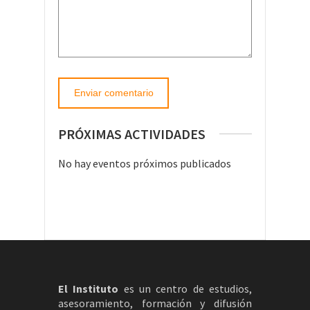
PRÓXIMAS ACTIVIDADES
No hay eventos próximos publicados
El Instituto
es un centro de estudios,
asesoramiento, formación y difusión