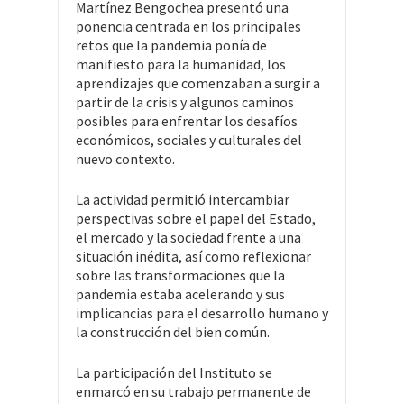
Martínez Bengochea presentó una
ponencia centrada en los principales
retos que la pandemia ponía de
manifiesto para la humanidad, los
aprendizajes que comenzaban a surgir a
partir de la crisis y algunos caminos
posibles para enfrentar los desafíos
económicos, sociales y culturales del
nuevo contexto.
La actividad permitió intercambiar
perspectivas sobre el papel del Estado,
el mercado y la sociedad frente a una
situación inédita, así como reflexionar
sobre las transformaciones que la
pandemia estaba acelerando y sus
implicancias para el desarrollo humano y
la construcción del bien común.
La participación del Instituto se
enmarcó en su trabajo permanente de