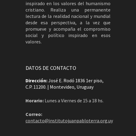
inspirado en los valores del humanismo
cristiano. Realiza una permanente
lectura de la realidad nacional y mundial
desde esa perspectiva, a la vez que
promueve y acompaña el compromiso
social y político inspirado en esos
valores.
DATOS DE CONTACTO
Dirección:
José E. Rodó 1836 1er piso,
C.P. 11200. | Montevideo, Uruguay
Horario:
Lunes a Viernes de 15 a 18 hs.
Correo:
contacto@institutojuanpabloterra.org.uy