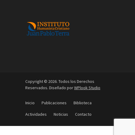
Copyright © 2026. Todos los Derechos
Reservados. Diseñado por
WPlook Studio
Inicio
Publicaciones
Biblioteca
Actividades
Noticias
Contacto