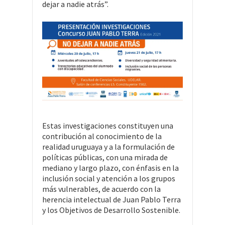
dejar a nadie atrás”.
Estas investigaciones constituyen una
contribución al conocimiento de la
realidad uruguaya y a la formulación de
políticas públicas, con una mirada de
mediano y largo plazo, con énfasis en la
inclusión social y atención a los grupos
más vulnerables, de acuerdo con la
herencia intelectual de Juan Pablo Terra
y los Objetivos de Desarrollo Sostenible.