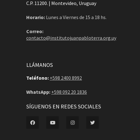
C.P. 11200. | Montevideo, Uruguay
Horario:
Lunes a Viernes de 15 a 18 hs.
Correo:
contacto@institutojuanpabloterra.org.uy
LLÁMANOS
Teléfono:
+598 2400 8992
WhatsApp:
+598 092 20 1836
SÍGUENOS EN REDES SOCIALES