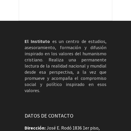
El Instituto
es un centro de estudios,
asesoramiento, formación y difusión
inspirado en los valores del humanismo
cristiano. Realiza una permanente
lectura de la realidad nacional y mundial
desde esa perspectiva, a la vez que
promueve y acompaña el compromiso
social y político inspirado en esos
valores.
DATOS DE CONTACTO
Dirección:
José E. Rodó 1836 1er piso,