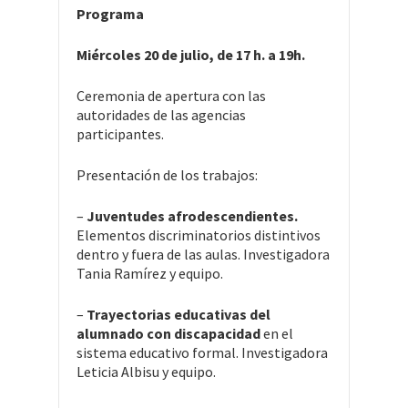
Programa
Miércoles 20 de julio, de 17 h. a 19h.
Ceremonia de apertura con las
autoridades de las agencias
participantes.
Presentación de los trabajos:
–
Juventudes afrodescendientes.
Elementos discriminatorios distintivos
dentro y fuera de las aulas. Investigadora
Tania Ramírez y equipo.
–
Trayectorias educativas del
alumnado con discapacidad
en el
sistema educativo formal. Investigadora
Leticia Albisu y equipo.