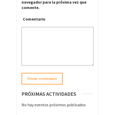
navegador para la próxima vez que
comente.
Comentario
PRÓXIMAS ACTIVIDADES
No hay eventos próximos publicados