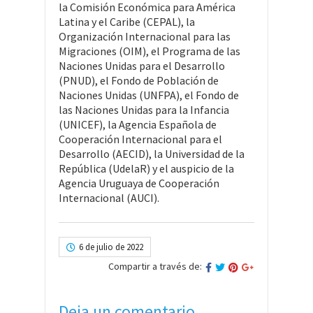
la Comisión Económica para América
Latina y el Caribe (CEPAL), la
Organización Internacional para las
Migraciones (OIM), el Programa de las
Naciones Unidas para el Desarrollo
(PNUD), el Fondo de Población de
Naciones Unidas (UNFPA), el Fondo de
las Naciones Unidas para la Infancia
(UNICEF), la Agencia Española de
Cooperación Internacional para el
Desarrollo (AECID), la Universidad de la
República (UdelaR) y el auspicio de la
Agencia Uruguaya de Cooperación
Internacional (AUCI).
6 de julio de 2022
Compartir a través de:
Deja un comentario