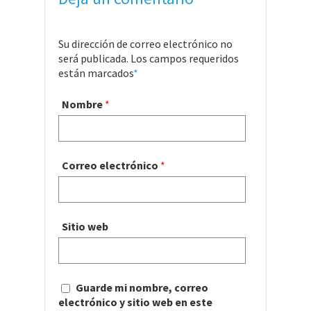
Su dirección de correo electrónico no
será publicada. Los campos requeridos
están marcados
*
Nombre
*
Correo electrónico
*
Sitio web
Guarde mi nombre, correo
electrónico y sitio web en este