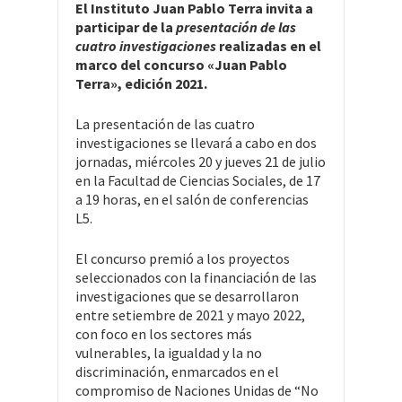
El Instituto Juan Pablo Terra invita a
participar de la
presentación de las
cuatro investigaciones
realizadas en el
marco del concurso «Juan Pablo
Terra», edición 2021.
La presentación de las cuatro
investigaciones se llevará a cabo en dos
jornadas, miércoles 20 y jueves 21 de julio
en la Facultad de Ciencias Sociales, de 17
a 19 horas, en el salón de conferencias
L5.
El concurso premió a los proyectos
seleccionados con la financiación de las
investigaciones que se desarrollaron
entre setiembre de 2021 y mayo 2022,
con foco en los sectores más
vulnerables, la igualdad y la no
discriminación, enmarcados en el
compromiso de Naciones Unidas de “No