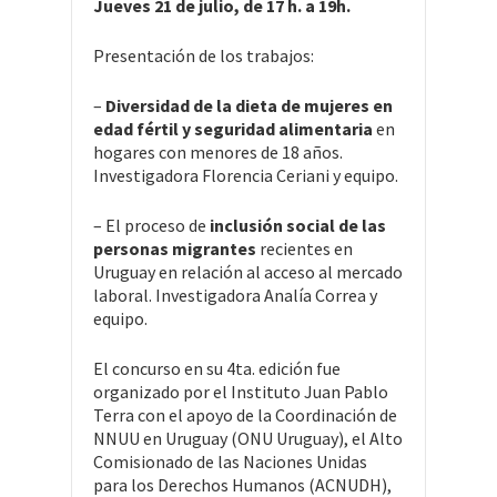
Jueves 21 de julio, de 17 h. a 19h.
Presentación de los trabajos:
–
Diversidad de la dieta de mujeres en
edad fértil y seguridad alimentaria
en
hogares con menores de 18 años.
Investigadora Florencia Ceriani y equipo.
– El proceso de
inclusión social de las
personas migrantes
recientes en
Uruguay en relación al acceso al mercado
laboral. Investigadora Analía Correa y
equipo.
El concurso en su 4ta. edición fue
organizado por el Instituto Juan Pablo
Terra con el apoyo de la Coordinación de
NNUU en Uruguay (ONU Uruguay), el Alto
Comisionado de las Naciones Unidas
para los Derechos Humanos (ACNUDH),