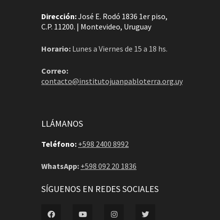
Dirección:
José E. Rodó 1836 1er piso,
C.P. 11200. | Montevideo, Uruguay
Horario:
Lunes a Viernes de 15 a 18 hs.
Correo:
contacto@institutojuanpabloterra.org.uy
LLÁMANOS
Teléfono:
+598 2400 8992
WhatsApp:
+598 092 20 1836
SÍGUENOS EN REDES SOCIALES