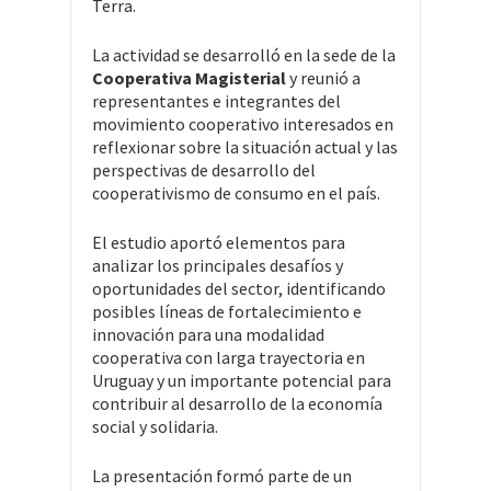
Terra.
La actividad se desarrolló en la sede de la
Cooperativa Magisterial
y reunió a
representantes e integrantes del
movimiento cooperativo interesados en
reflexionar sobre la situación actual y las
perspectivas de desarrollo del
cooperativismo de consumo en el país.
El estudio aportó elementos para
analizar los principales desafíos y
oportunidades del sector, identificando
posibles líneas de fortalecimiento e
innovación para una modalidad
cooperativa con larga trayectoria en
Uruguay y un importante potencial para
contribuir al desarrollo de la economía
social y solidaria.
La presentación formó parte de un