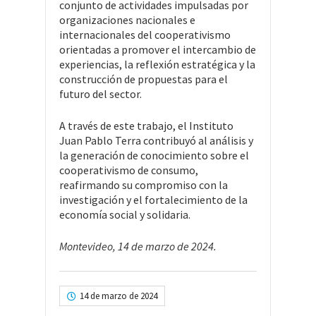
conjunto de actividades impulsadas por
organizaciones nacionales e
internacionales del cooperativismo
orientadas a promover el intercambio de
experiencias, la reflexión estratégica y la
construcción de propuestas para el
futuro del sector.
A través de este trabajo, el Instituto
Juan Pablo Terra contribuyó al análisis y
la generación de conocimiento sobre el
cooperativismo de consumo,
reafirmando su compromiso con la
investigación y el fortalecimiento de la
economía social y solidaria.
Montevideo, 14 de marzo de 2024.
14 de marzo de 2024