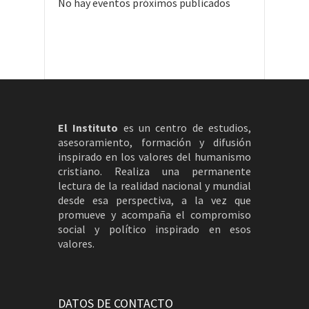
No hay eventos próximos publicados
El Instituto
es un centro de estudios,
asesoramiento, formación y difusión
inspirado en los valores del humanismo
cristiano. Realiza una permanente
lectura de la realidad nacional y mundial
desde esa perspectiva, a la vez que
promueve y acompaña el compromiso
social y político inspirado en esos
valores.
DATOS DE CONTACTO