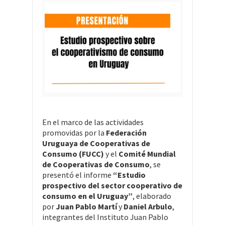
En el marco de las actividades
promovidas por la
Federación
Uruguaya de Cooperativas de
Consumo (FUCC)
y el
Comité Mundial
de Cooperativas de Consumo
, se
presentó el informe
“Estudio
prospectivo del sector cooperativo de
consumo en el Uruguay”
, elaborado
por
Juan Pablo Martí
y
Daniel Arbulo
,
integrantes del Instituto Juan Pablo