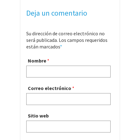
Deja un comentario
Su dirección de correo electrónico no
será publicada. Los campos requeridos
están marcados
*
Nombre
*
Correo electrónico
*
Sitio web