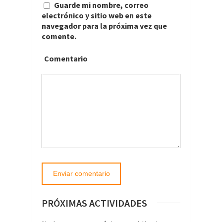
Guarde mi nombre, correo
electrónico y sitio web en este
navegador para la próxima vez que
comente.
Comentario
PRÓXIMAS ACTIVIDADES