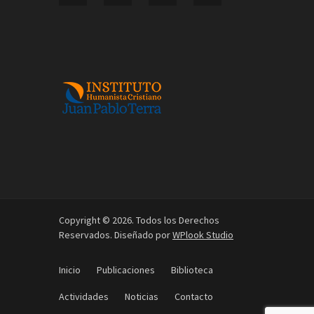
Copyright © 2026. Todos los Derechos
Reservados. Diseñado por
WPlook Studio
Inicio
Publicaciones
Biblioteca
Actividades
Noticias
Contacto