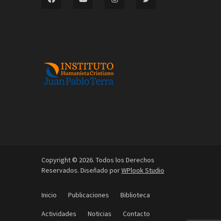
Copyright © 2026. Todos los Derechos
Reservados. Diseñado por
WPlook Studio
Inicio
Publicaciones
Biblioteca
Actividades
Noticias
Contacto