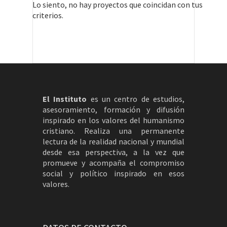
Lo siento, no hay proyectos que coincidan con tus
criterios.
El Instituto
es un centro de estudios,
asesoramiento, formación y difusión
inspirado en los valores del humanismo
cristiano. Realiza una permanente
lectura de la realidad nacional y mundial
desde esa perspectiva, a la vez que
promueve y acompaña el compromiso
social y político inspirado en esos
valores.