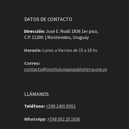
DATOS DE CONTACTO
Dirección:
José E. Rodó 1836 1er piso,
C.P. 11200. | Montevideo, Uruguay
Horario:
Lunes a Viernes de 15 a 18 hs.
Correo:
contacto@institutojuanpabloterra.org.uy
LLÁMANOS
Teléfono:
+598 2400 8992
WhatsApp:
+598 092 20 1836