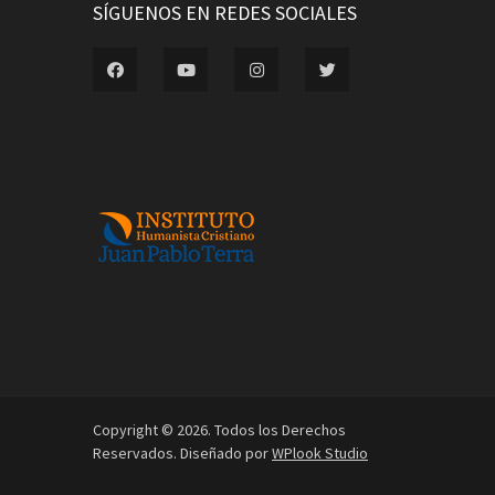
SÍGUENOS EN REDES SOCIALES
Copyright © 2026. Todos los Derechos
Reservados. Diseñado por
WPlook Studio