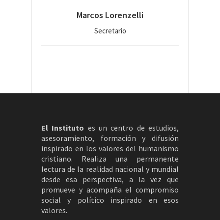
Marcos Lorenzelli
Secretario
El Instituto
es un centro de estudios,
asesoramiento, formación y difusión
inspirado en los valores del humanismo
cristiano. Realiza una permanente
lectura de la realidad nacional y mundial
desde esa perspectiva, a la vez que
promueve y acompaña el compromiso
social y político inspirado en esos
valores.