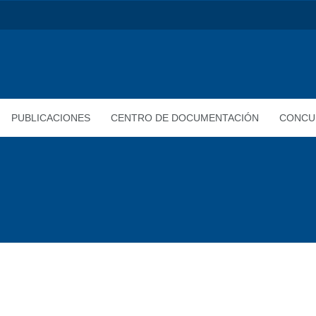
PUBLICACIONES
CENTRO DE DOCUMENTACIÓN
CONCU