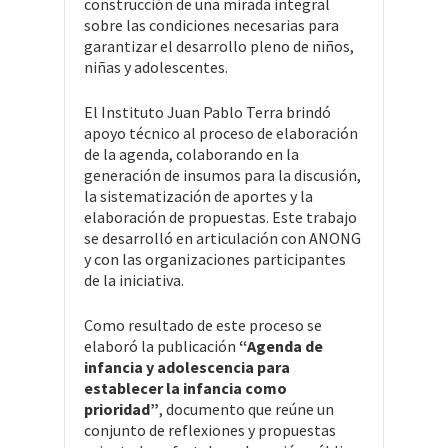
construcción de una mirada integral
sobre las condiciones necesarias para
garantizar el desarrollo pleno de niños,
niñas y adolescentes.
El Instituto Juan Pablo Terra brindó
apoyo técnico al proceso de elaboración
de la agenda, colaborando en la
generación de insumos para la discusión,
la sistematización de aportes y la
elaboración de propuestas. Este trabajo
se desarrolló en articulación con ANONG
y con las organizaciones participantes
de la iniciativa.
Como resultado de este proceso se
elaboró la publicación
“Agenda de
infancia y adolescencia para
establecer la infancia como
prioridad”
, documento que reúne un
conjunto de reflexiones y propuestas