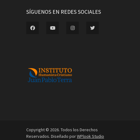
SÍGUENOS EN REDES SOCIALES
Copyright © 2026. Todos los Derechos
Reservados. Diseñado por
WPlook Studio