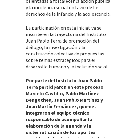
orientadas a fortalecer la acción pública
y la incidencia social en favor de los
derechos de la infancia y la adolescencia.
La participación en esta iniciativa se
inscribe en la trayectoria del Instituto
Juan Pablo Terra de promoción del
diálogo, la investigación y la
construcción colectiva de propuestas
sobre temas estratégicos para el
desarrollo humano y la inclusión social.
Por parte del Instituto Juan Pablo
Terra participaron en este proceso
Marcelo Castillo, Pablo Martínez
Bengochea, Juan Pablo Martínez y
Juan Martín Fernández, quienes
integraron el equipo técnico
responsable de acompañar la
elaboración de la agenda y la
sistematización de los aportes