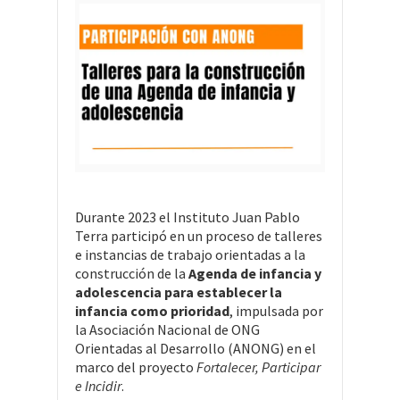
Durante 2023 el Instituto Juan Pablo
Terra participó en un proceso de talleres
e instancias de trabajo orientadas a la
construcción de la
Agenda de infancia y
adolescencia para establecer la
infancia como prioridad
, impulsada por
la Asociación Nacional de ONG
Orientadas al Desarrollo (ANONG) en el
marco del proyecto
Fortalecer, Participar
e Incidir
.