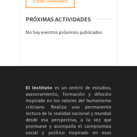
PRÓXIMAS ACTIVIDADES
No hay eventos próximos publicados
El Instituto
es un centro de estudios,
asesoramiento, formación y difusión
inspirado en los valores del humanismo
cristiano. Realiza una permanente
lectura de la realidad nacional y mundial
desde esa perspectiva, a la vez que
promueve y acompaña el compromiso
social y político inspirado en esos