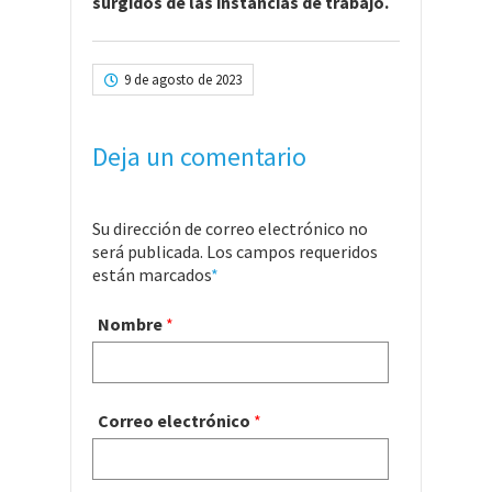
surgidos de las instancias de trabajo.
9 de agosto de 2023
Deja un comentario
Su dirección de correo electrónico no
será publicada. Los campos requeridos
están marcados
*
Nombre
*
Correo electrónico
*