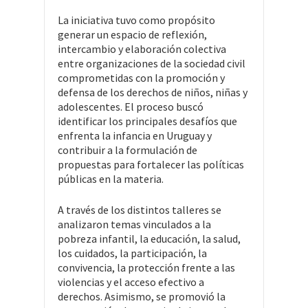
La iniciativa tuvo como propósito
generar un espacio de reflexión,
intercambio y elaboración colectiva
entre organizaciones de la sociedad civil
comprometidas con la promoción y
defensa de los derechos de niños, niñas y
adolescentes. El proceso buscó
identificar los principales desafíos que
enfrenta la infancia en Uruguay y
contribuir a la formulación de
propuestas para fortalecer las políticas
públicas en la materia.
A través de los distintos talleres se
analizaron temas vinculados a la
pobreza infantil, la educación, la salud,
los cuidados, la participación, la
convivencia, la protección frente a las
violencias y el acceso efectivo a
derechos. Asimismo, se promovió la