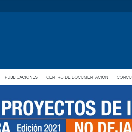
PUBLICACIONES
CENTRO DE DOCUMENTACIÓN
CONCU