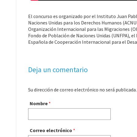
El concurso es organizado por el Instituto Juan Pab
Naciones Unidas para los Derechos Humanos (ACNUDH
Organización Internacional para las Migraciones (OI
Fondo de Población de Naciones Unidas (UNFPA), el F
Española de Cooperación Internacional para el Desarr
Deja un comentario
Su dirección de correo electrónico no será publicad
Nombre
*
Correo electrónico
*