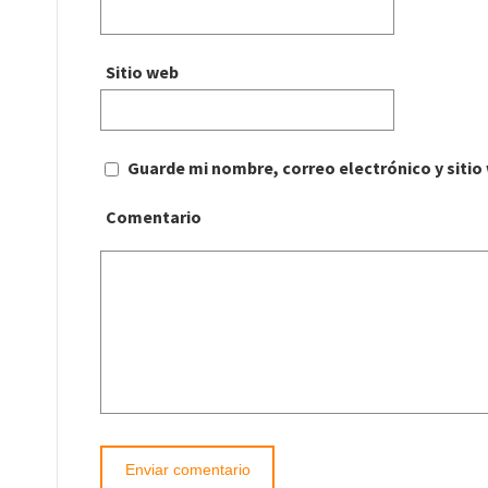
Sitio web
Guarde mi nombre, correo electrónico y siti
Comentario