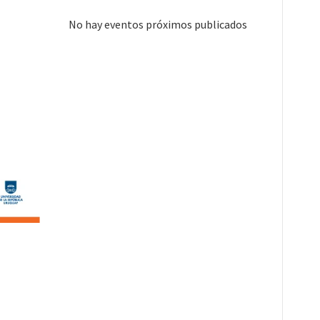
No hay eventos próximos publicados