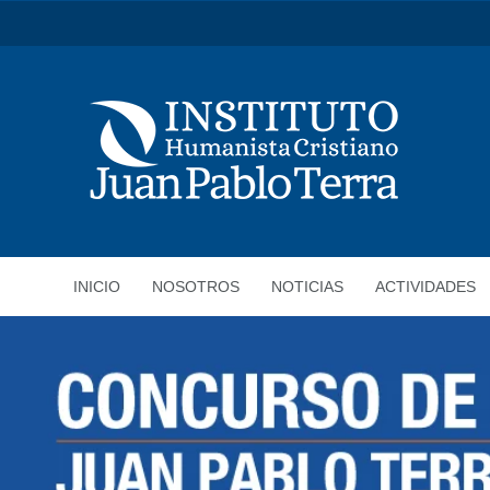
INICIO
NOSOTROS
NOTICIAS
ACTIVIDADES