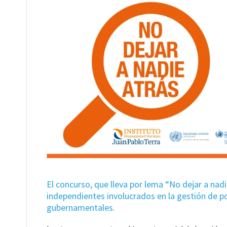
El concurso, que lleva por lema “No dejar a nadi
independientes involucrados en la gestión de p
gubernamentales.