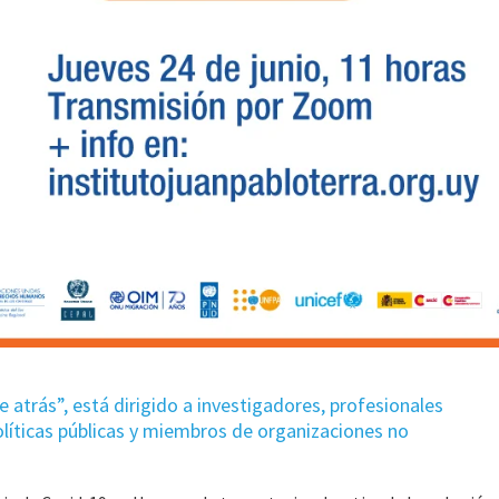
e atrás”, está dirigido a investigadores, profesionales
olíticas públicas y miembros de organizaciones no