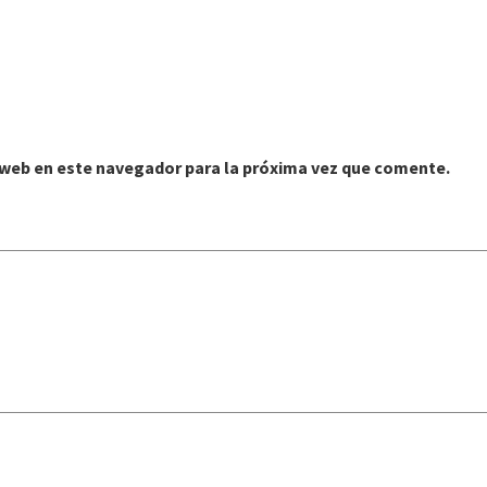
o web en este navegador para la próxima vez que comente.